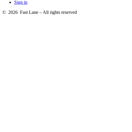
Sign in
© 2026 Fast Lane – All rights reserved