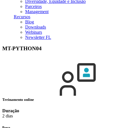
Diversidade, Equidade e Inclusão
Parceiros
Management
Recursos
Blog
Downloads
Webinars
Newsletter FL
MT-PYTHON04
Treinamento online
Duração
2 dias
Preço