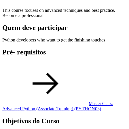
This course focuses on advanced techniques and best practice.
Become a professional
Quem deve participar
Python developers who want to get the finishing touches
Pré- requisitos
Master Class:
Advanced Python (Associate Training)
(PYTHON03)
Objetivos do Curso