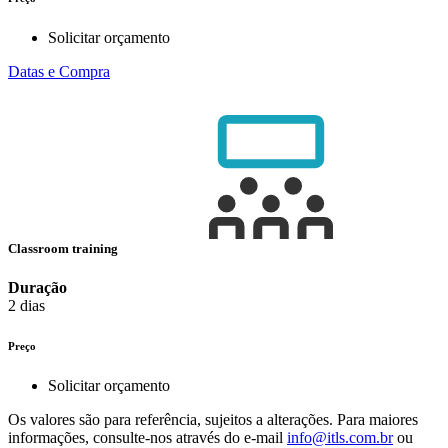
Solicitar orçamento
Datas e Compra
Classroom training
Duração
2 dias
Preço
Solicitar orçamento
Os valores são para referência, sujeitos a alterações. Para maiores
informações, consulte-nos através do e-mail
info@itls.com.br
ou