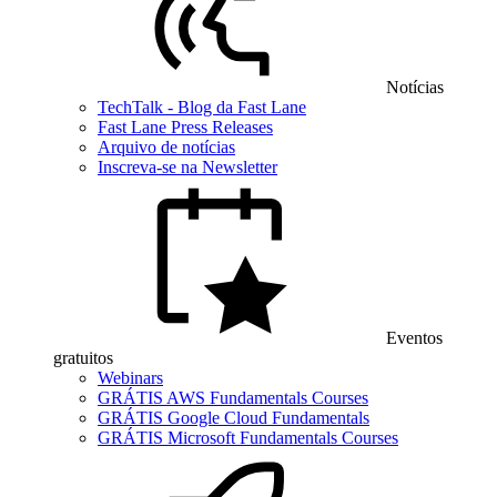
Notícias
TechTalk - Blog da Fast Lane
Fast Lane Press Releases
Arquivo de notícias
Inscreva-se na Newsletter
Eventos
gratuitos
Webinars
GRÁTIS AWS Fundamentals Courses
GRÁTIS Google Cloud Fundamentals
GRÁTIS Microsoft Fundamentals Courses