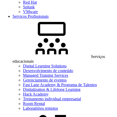
Red Hat
Splunk
VMware
Serviços Profissionais
Serviços
educacionais
Digital Learning Solutions
Desenvolvimento de conteúdo
Managed Training Services
Gerenciamento de eventos
Fast Lane Academy & Programa de Talentos
Digitalization & Lifelong Learning
Hack Academy
Treinamento individual empresarial
Room Rental
Laboratórios remotos