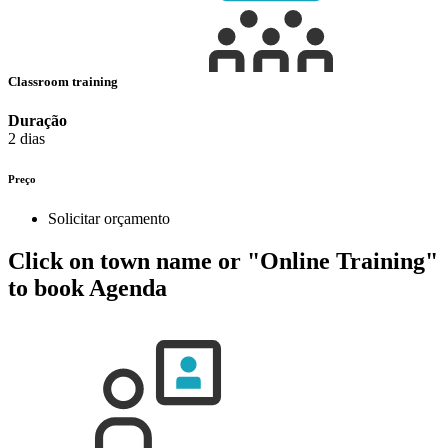
Classroom training
Duração
2 dias
Preço
Solicitar orçamento
Click on town name or "Online Training"
to book
Agenda