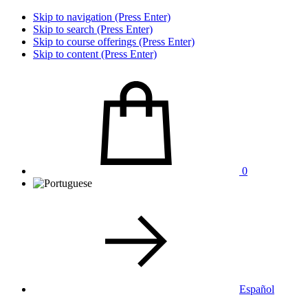
Skip to navigation (Press Enter)
Skip to search (Press Enter)
Skip to course offerings (Press Enter)
Skip to content (Press Enter)
0
Español