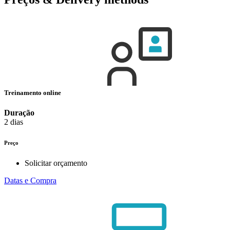
Treinamento online
Duração
2 dias
Preço
Solicitar orçamento
Datas e Compra