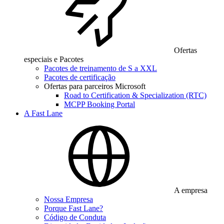
Ofertas
especiais e Pacotes
Pacotes de treinamento de S a XXL
Pacotes de certificação
Ofertas para parceiros Microsoft
Road to Certification & Specialization (RTC)
MCPP Booking Portal
A Fast Lane
A empresa
Nossa Empresa
Porque Fast Lane?
Código de Conduta