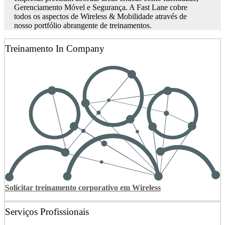
Gerenciamento Móvel e Segurança. A Fast Lane cobre
todos os aspectos de Wireless & Mobilidade através de
nosso portfólio abrangente de treinamentos.
Treinamento In Company
Solicitar treinamento corporativo em Wireless
Serviços Profissionais