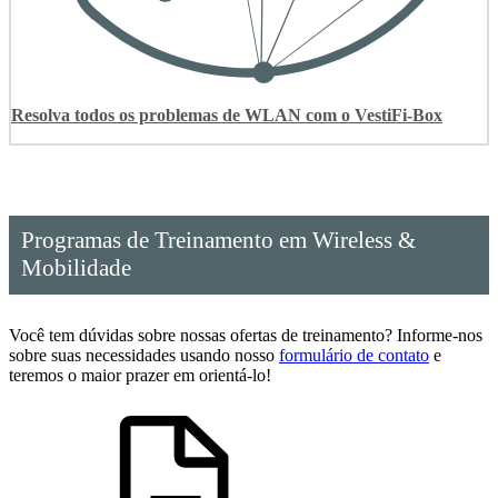
Resolva todos os problemas de WLAN com o VestiFi-Box
Programas de Treinamento em Wireless &
Mobilidade
Você tem dúvidas sobre nossas ofertas de treinamento? Informe-nos
sobre suas necessidades usando nosso
formulário de contato
e
teremos o maior prazer em orientá-lo!