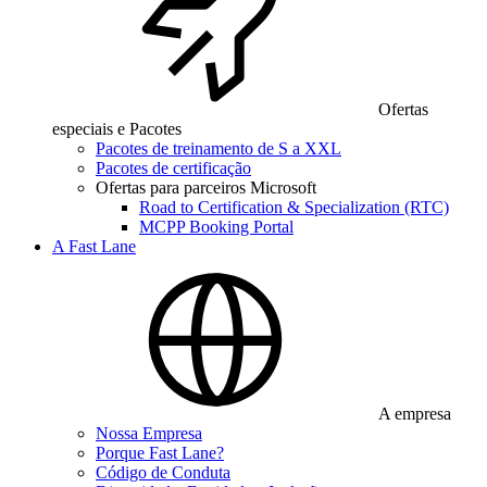
Ofertas
especiais e Pacotes
Pacotes de treinamento de S a XXL
Pacotes de certificação
Ofertas para parceiros Microsoft
Road to Certification & Specialization (RTC)
MCPP Booking Portal
A Fast Lane
A empresa
Nossa Empresa
Porque Fast Lane?
Código de Conduta