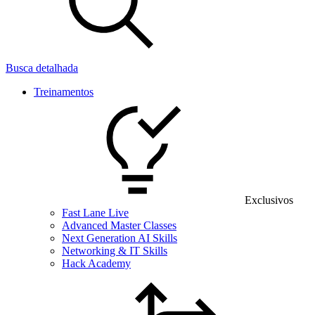
Busca detalhada
Treinamentos
Exclusivos
Fast Lane Live
Advanced Master Classes
Next Generation AI Skills
Networking & IT Skills
Hack Academy