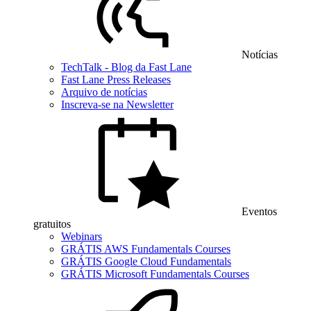
Notícias
TechTalk - Blog da Fast Lane
Fast Lane Press Releases
Arquivo de notícias
Inscreva-se na Newsletter
Eventos
gratuitos
Webinars
GRÁTIS AWS Fundamentals Courses
GRÁTIS Google Cloud Fundamentals
GRÁTIS Microsoft Fundamentals Courses