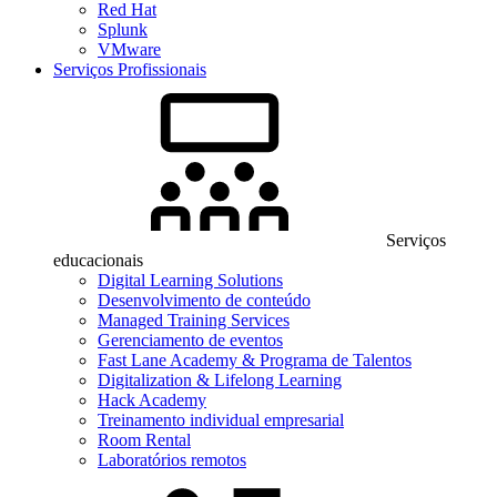
Red Hat
Splunk
VMware
Serviços Profissionais
Serviços
educacionais
Digital Learning Solutions
Desenvolvimento de conteúdo
Managed Training Services
Gerenciamento de eventos
Fast Lane Academy & Programa de Talentos
Digitalization & Lifelong Learning
Hack Academy
Treinamento individual empresarial
Room Rental
Laboratórios remotos