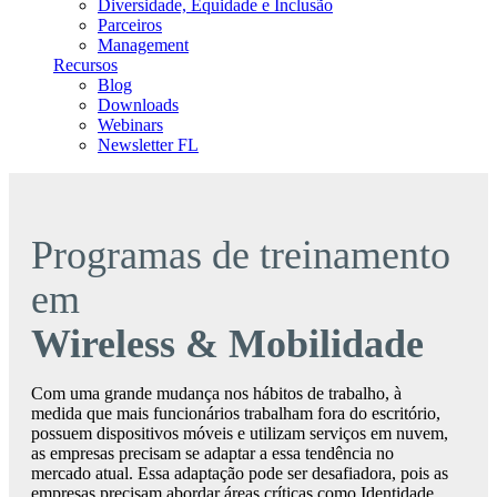
Diversidade, Equidade e Inclusão
Parceiros
Management
Recursos
Blog
Downloads
Webinars
Newsletter FL
Programas de treinamento
em
Wireless & Mobilidade
Com uma grande mudança nos hábitos de trabalho, à
medida que mais funcionários trabalham fora do escritório,
possuem dispositivos móveis e utilizam serviços em nuvem,
as empresas precisam se adaptar a essa tendência no
mercado atual. Essa adaptação pode ser desafiadora, pois as
empresas precisam abordar áreas críticas como Identidade,