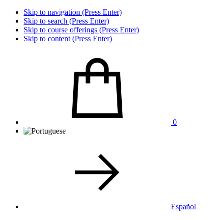
Skip to navigation (Press Enter)
Skip to search (Press Enter)
Skip to course offerings (Press Enter)
Skip to content (Press Enter)
0
Español