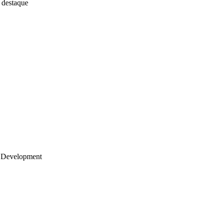
 destaque
 Development