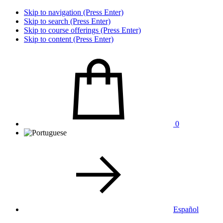
Skip to navigation (Press Enter)
Skip to search (Press Enter)
Skip to course offerings (Press Enter)
Skip to content (Press Enter)
0
Español