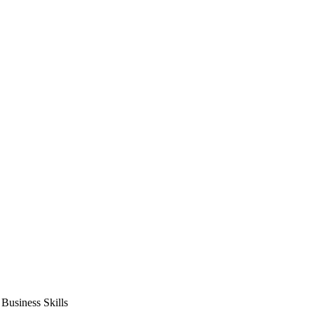
usiness Skills