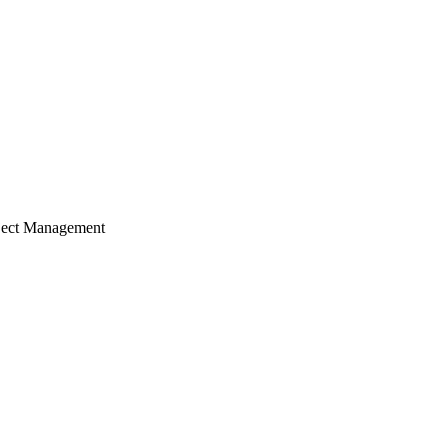
ject Management