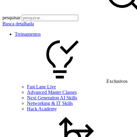
pesquisar
Busca detalhada
Treinamentos
Exclusivos
Fast Lane Live
Advanced Master Classes
Next Generation AI Skills
Networking & IT Skills
Hack Academy