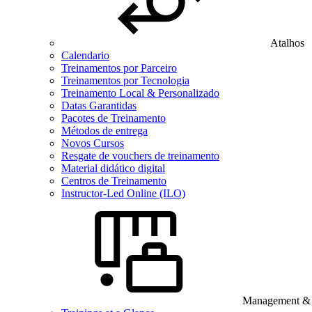
Atalhos
Calendario
Treinamentos por Parceiro
Treinamentos por Tecnologia
Treinamento Local & Personalizado
Datas Garantidas
Pacotes de Treinamento
Métodos de entrega
Novos Cursos
Resgate de vouchers de treinamento
Material didático digital
Centros de Treinamento
Instructor-Led Online (ILO)
Management & B