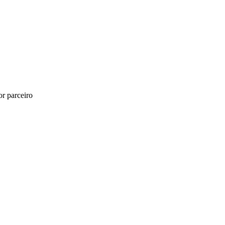
r parceiro