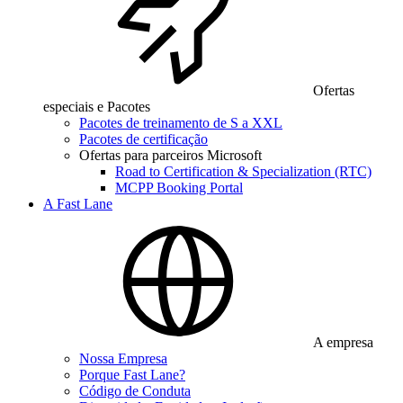
Ofertas
especiais e Pacotes
Pacotes de treinamento de S a XXL
Pacotes de certificação
Ofertas para parceiros Microsoft
Road to Certification & Specialization (RTC)
MCPP Booking Portal
A Fast Lane
A empresa
Nossa Empresa
Porque Fast Lane?
Código de Conduta