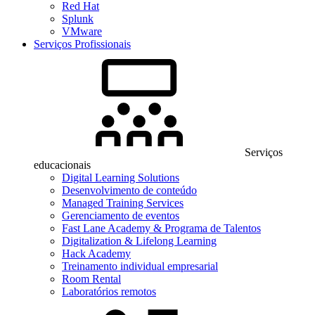
Red Hat
Splunk
VMware
Serviços Profissionais
Serviços
educacionais
Digital Learning Solutions
Desenvolvimento de conteúdo
Managed Training Services
Gerenciamento de eventos
Fast Lane Academy & Programa de Talentos
Digitalization & Lifelong Learning
Hack Academy
Treinamento individual empresarial
Room Rental
Laboratórios remotos