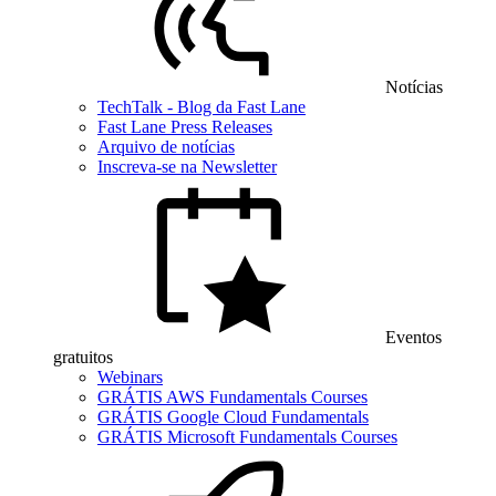
Notícias
TechTalk - Blog da Fast Lane
Fast Lane Press Releases
Arquivo de notícias
Inscreva-se na Newsletter
Eventos
gratuitos
Webinars
GRÁTIS AWS Fundamentals Courses
GRÁTIS Google Cloud Fundamentals
GRÁTIS Microsoft Fundamentals Courses