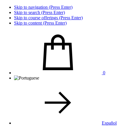
Skip to navigation (Press Enter)
Skip to search (Press Enter)
Skip to course offerings (Press Enter)
Skip to content (Press Enter)
0
Español