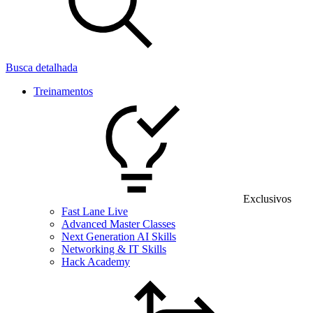
Busca detalhada
Treinamentos
Exclusivos
Fast Lane Live
Advanced Master Classes
Next Generation AI Skills
Networking & IT Skills
Hack Academy