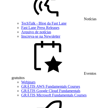
Notícias
TechTalk - Blog da Fast Lane
Fast Lane Press Releases
Arquivo de notícias
Inscreva-se na Newsletter
Eventos
gratuitos
Webinars
GRÁTIS AWS Fundamentals Courses
GRÁTIS Google Cloud Fundamentals
GRÁTIS Microsoft Fundamentals Courses