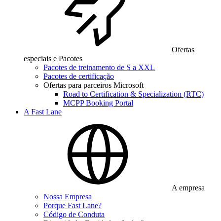
Ofertas
especiais e Pacotes
Pacotes de treinamento de S a XXL
Pacotes de certificação
Ofertas para parceiros Microsoft
Road to Certification & Specialization (RTC)
MCPP Booking Portal
A Fast Lane
A empresa
Nossa Empresa
Porque Fast Lane?
Código de Conduta