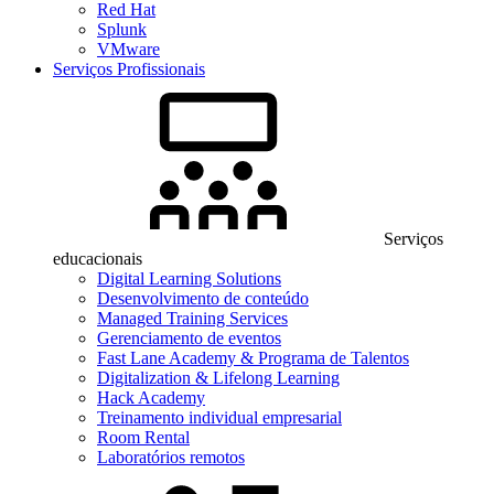
Red Hat
Splunk
VMware
Serviços Profissionais
Serviços
educacionais
Digital Learning Solutions
Desenvolvimento de conteúdo
Managed Training Services
Gerenciamento de eventos
Fast Lane Academy & Programa de Talentos
Digitalization & Lifelong Learning
Hack Academy
Treinamento individual empresarial
Room Rental
Laboratórios remotos