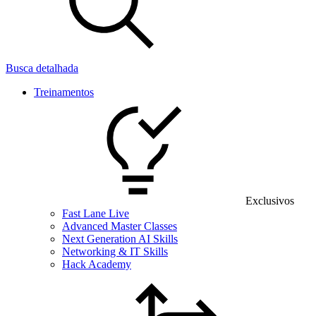
Busca detalhada
Treinamentos
Exclusivos
Fast Lane Live
Advanced Master Classes
Next Generation AI Skills
Networking & IT Skills
Hack Academy