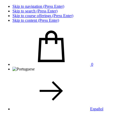
Skip to navigation (Press Enter)
Skip to search (Press Enter)
Skip to course offerings (Press Enter)
Skip to content (Press Enter)
0
Español