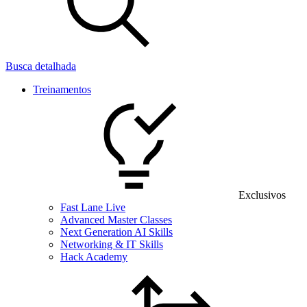
Busca detalhada
Treinamentos
Exclusivos
Fast Lane Live
Advanced Master Classes
Next Generation AI Skills
Networking & IT Skills
Hack Academy