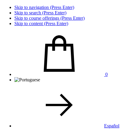
Skip to navigation (Press Enter)
Skip to search (Press Enter)
Skip to course offerings (Press Enter)
Skip to content (Press Enter)
0
Español