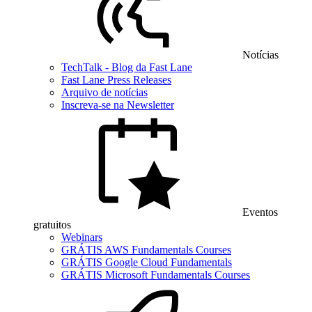
Notícias
TechTalk - Blog da Fast Lane
Fast Lane Press Releases
Arquivo de notícias
Inscreva-se na Newsletter
Eventos
gratuitos
Webinars
GRÁTIS AWS Fundamentals Courses
GRÁTIS Google Cloud Fundamentals
GRÁTIS Microsoft Fundamentals Courses