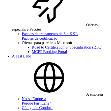
Ofertas
especiais e Pacotes
Pacotes de treinamento de S a XXL
Pacotes de certificação
Ofertas para parceiros Microsoft
Road to Certification & Specialization (RTC)
MCPP Booking Portal
A Fast Lane
A empresa
Nossa Empresa
Porque Fast Lane?
Código de Conduta