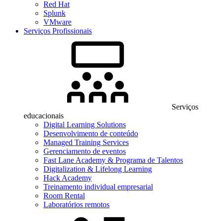
Red Hat
Splunk
VMware
Serviços Profissionais
Serviços
educacionais
Digital Learning Solutions
Desenvolvimento de conteúdo
Managed Training Services
Gerenciamento de eventos
Fast Lane Academy & Programa de Talentos
Digitalization & Lifelong Learning
Hack Academy
Treinamento individual empresarial
Room Rental
Laboratórios remotos