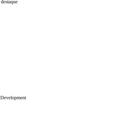
 destaque
 Development