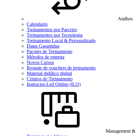
Atalhos
Calendario
Treinamentos por Parceiro
Treinamentos por Tecnologia
Treinamento Local & Personalizado
Datas Garantidas
Pacotes de Treinamento
Métodos de entrega
Novos Cursos
Resgate de vouchers de treinamento
Material didático digital
Centros de Treinamento
Instructor-Led Online (ILO)
Management & B