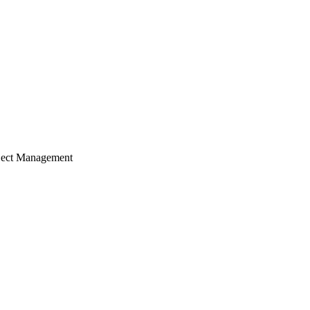
ject Management