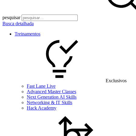
pesquisar
Busca detalhada
Treinamentos
Exclusivos
Fast Lane Live
Advanced Master Classes
Next Generation AI Skills
Networking & IT Skills
Hack Academy