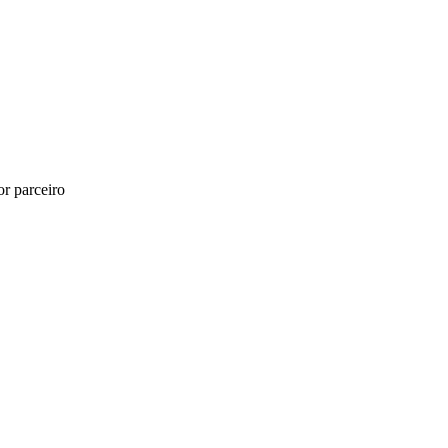
r parceiro