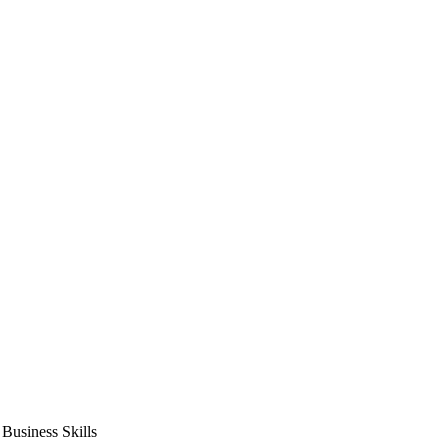
usiness Skills