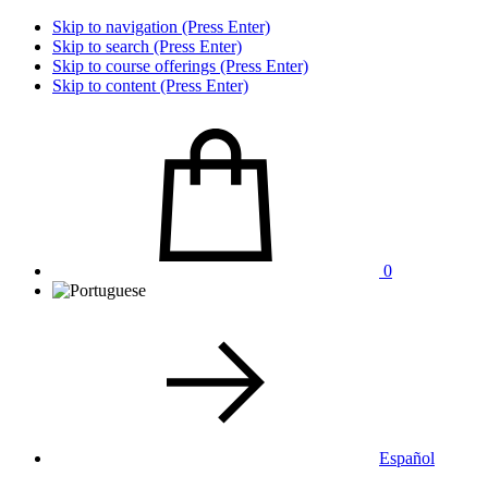
Skip to navigation (Press Enter)
Skip to search (Press Enter)
Skip to course offerings (Press Enter)
Skip to content (Press Enter)
0
Español