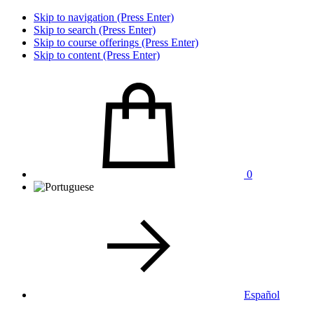
Skip to navigation (Press Enter)
Skip to search (Press Enter)
Skip to course offerings (Press Enter)
Skip to content (Press Enter)
0
Español