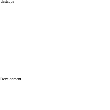
 destaque
 Development