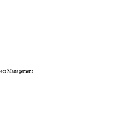
ject Management