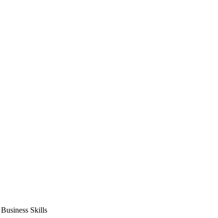
usiness Skills