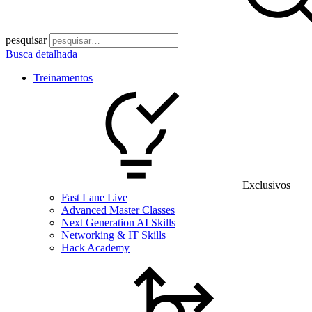
pesquisar
Busca detalhada
Treinamentos
Exclusivos
Fast Lane Live
Advanced Master Classes
Next Generation AI Skills
Networking & IT Skills
Hack Academy