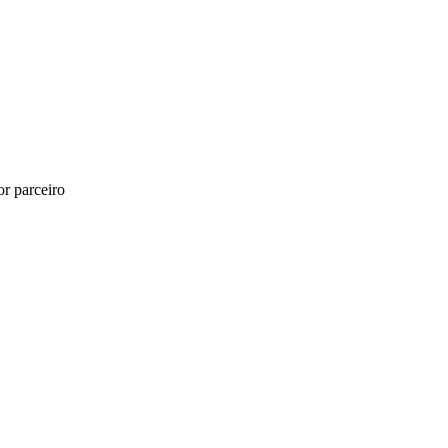
r parceiro