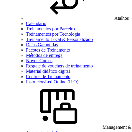
Atalhos
Calendario
Treinamentos por Parceiro
Treinamentos por Tecnologia
Treinamento Local & Personalizado
Datas Garantidas
Pacotes de Treinamento
Métodos de entrega
Novos Cursos
Resgate de vouchers de treinamento
Material didático digital
Centros de Treinamento
Instructor-Led Online (ILO)
Management & B