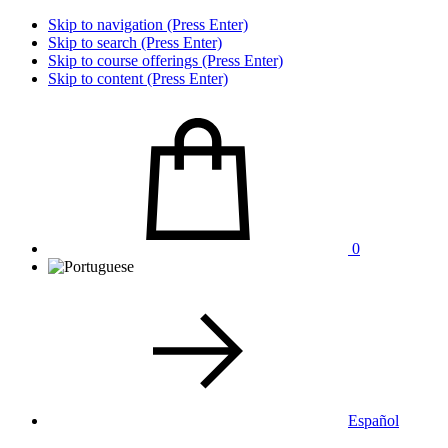
Skip to navigation (Press Enter)
Skip to search (Press Enter)
Skip to course offerings (Press Enter)
Skip to content (Press Enter)
0
Español