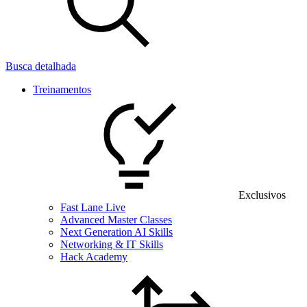
Busca detalhada
Treinamentos
Exclusivos
Fast Lane Live
Advanced Master Classes
Next Generation AI Skills
Networking & IT Skills
Hack Academy