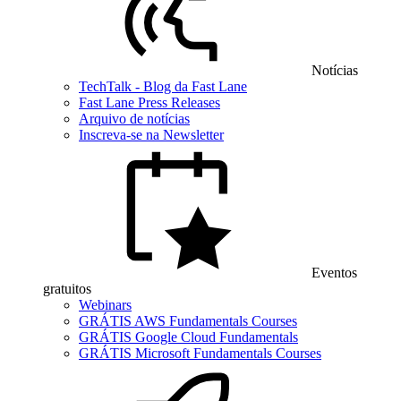
Notícias
TechTalk - Blog da Fast Lane
Fast Lane Press Releases
Arquivo de notícias
Inscreva-se na Newsletter
Eventos
gratuitos
Webinars
GRÁTIS AWS Fundamentals Courses
GRÁTIS Google Cloud Fundamentals
GRÁTIS Microsoft Fundamentals Courses