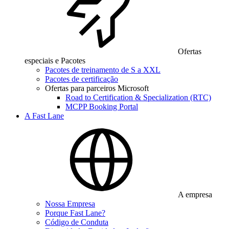
Ofertas
especiais e Pacotes
Pacotes de treinamento de S a XXL
Pacotes de certificação
Ofertas para parceiros Microsoft
Road to Certification & Specialization (RTC)
MCPP Booking Portal
A Fast Lane
A empresa
Nossa Empresa
Porque Fast Lane?
Código de Conduta