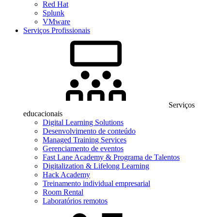
Red Hat
Splunk
VMware
Serviços Profissionais
Serviços
educacionais
Digital Learning Solutions
Desenvolvimento de conteúdo
Managed Training Services
Gerenciamento de eventos
Fast Lane Academy & Programa de Talentos
Digitalization & Lifelong Learning
Hack Academy
Treinamento individual empresarial
Room Rental
Laboratórios remotos