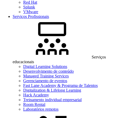
Red Hat
Splunk
VMware
Serviços Profissionais
Serviços
educacionais
Digital Learning Solutions
Desenvolvimento de conteúdo
Managed Training Services
Gerenciamento de eventos
Fast Lane Academy & Programa de Talentos
Digitalization & Lifelong Learning
Hack Academy
Treinamento individual empresarial
Room Rental
Laboratórios remotos