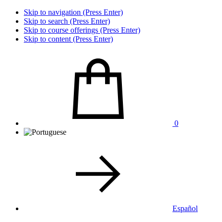
Skip to navigation (Press Enter)
Skip to search (Press Enter)
Skip to course offerings (Press Enter)
Skip to content (Press Enter)
0
Español