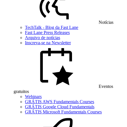
Notícias
TechTalk - Blog da Fast Lane
Fast Lane Press Releases
Arquivo de notícias
Inscreva-se na Newsletter
Eventos
gratuitos
Webinars
GRÁTIS AWS Fundamentals Courses
GRÁTIS Google Cloud Fundamentals
GRÁTIS Microsoft Fundamentals Courses