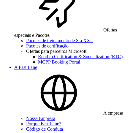
Ofertas
especiais e Pacotes
Pacotes de treinamento de S a XXL
Pacotes de certificação
Ofertas para parceiros Microsoft
Road to Certification & Specialization (RTC)
MCPP Booking Portal
A Fast Lane
A empresa
Nossa Empresa
Porque Fast Lane?
Código de Conduta