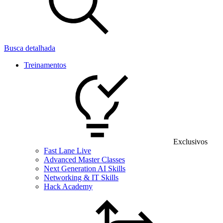
Busca detalhada
Treinamentos
Exclusivos
Fast Lane Live
Advanced Master Classes
Next Generation AI Skills
Networking & IT Skills
Hack Academy