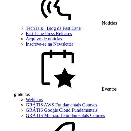
Notícias
TechTalk - Blog da Fast Lane
Fast Lane Press Releases
Arquivo de notícias
Inscreva-se na Newsletter
Eventos
gratuitos
Webinars
GRÁTIS AWS Fundamentals Courses
GRÁTIS Google Cloud Fundamentals
GRÁTIS Microsoft Fundamentals Courses