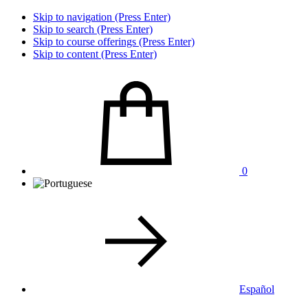
Skip to navigation (Press Enter)
Skip to search (Press Enter)
Skip to course offerings (Press Enter)
Skip to content (Press Enter)
0
Español