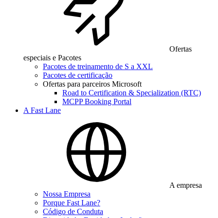
Ofertas
especiais e Pacotes
Pacotes de treinamento de S a XXL
Pacotes de certificação
Ofertas para parceiros Microsoft
Road to Certification & Specialization (RTC)
MCPP Booking Portal
A Fast Lane
A empresa
Nossa Empresa
Porque Fast Lane?
Código de Conduta