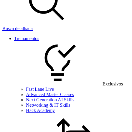
Busca detalhada
Treinamentos
Exclusivos
Fast Lane Live
Advanced Master Classes
Next Generation AI Skills
Networking & IT Skills
Hack Academy