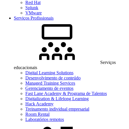
Red Hat
Splunk
VMware
Serviços Profissionais
Serviços
educacionais
Digital Learning Solutions
Desenvolvimento de conteúdo
Managed Training Services
Gerenciamento de eventos
Fast Lane Academy & Programa de Talentos
Digitalization & Lifelong Learning
Hack Academy
Treinamento individual empresarial
Room Rental
Laboratórios remotos