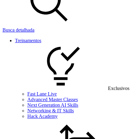
Busca detalhada
Treinamentos
Exclusivos
Fast Lane Live
Advanced Master Classes
Next Generation AI Skills
Networking & IT Skills
Hack Academy