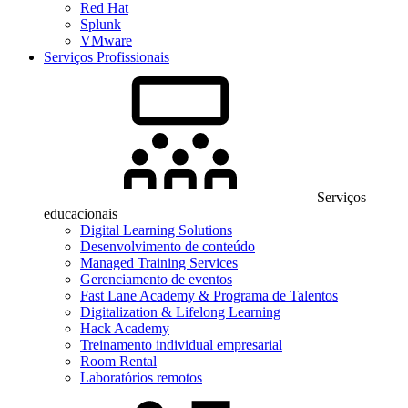
Red Hat
Splunk
VMware
Serviços Profissionais
Serviços
educacionais
Digital Learning Solutions
Desenvolvimento de conteúdo
Managed Training Services
Gerenciamento de eventos
Fast Lane Academy & Programa de Talentos
Digitalization & Lifelong Learning
Hack Academy
Treinamento individual empresarial
Room Rental
Laboratórios remotos