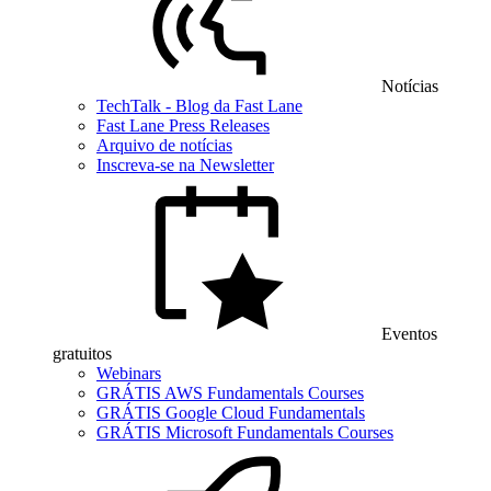
Notícias
TechTalk - Blog da Fast Lane
Fast Lane Press Releases
Arquivo de notícias
Inscreva-se na Newsletter
Eventos
gratuitos
Webinars
GRÁTIS AWS Fundamentals Courses
GRÁTIS Google Cloud Fundamentals
GRÁTIS Microsoft Fundamentals Courses