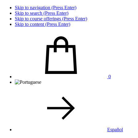
Skip to navigation (Press Enter)
Skip to search (Press Enter)
Skip to course offerings (Press Enter)
Skip to content (Press Enter)
0
Español