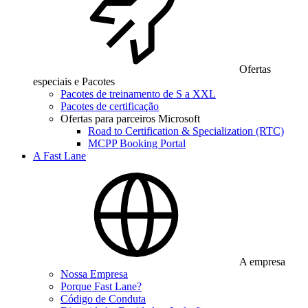
Ofertas
especiais e Pacotes
Pacotes de treinamento de S a XXL
Pacotes de certificação
Ofertas para parceiros Microsoft
Road to Certification & Specialization (RTC)
MCPP Booking Portal
A Fast Lane
A empresa
Nossa Empresa
Porque Fast Lane?
Código de Conduta