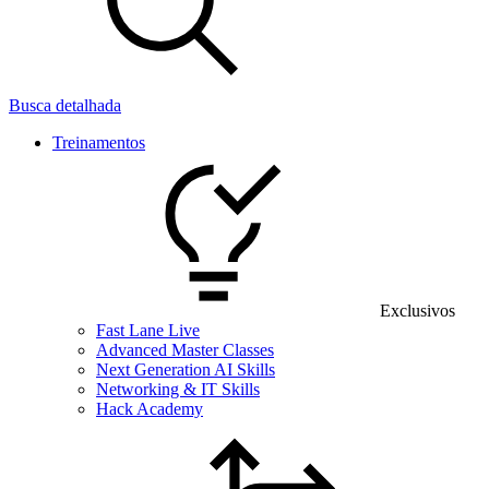
Busca detalhada
Treinamentos
Exclusivos
Fast Lane Live
Advanced Master Classes
Next Generation AI Skills
Networking & IT Skills
Hack Academy