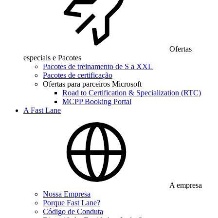
Ofertas
especiais e Pacotes
Pacotes de treinamento de S a XXL
Pacotes de certificação
Ofertas para parceiros Microsoft
Road to Certification & Specialization (RTC)
MCPP Booking Portal
A Fast Lane
A empresa
Nossa Empresa
Porque Fast Lane?
Código de Conduta