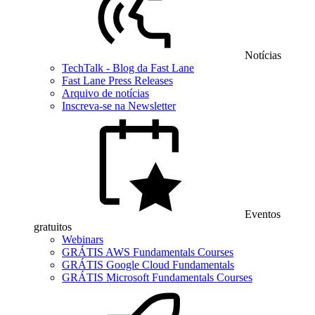
Notícias
TechTalk - Blog da Fast Lane
Fast Lane Press Releases
Arquivo de notícias
Inscreva-se na Newsletter
Eventos
gratuitos
Webinars
GRÁTIS AWS Fundamentals Courses
GRÁTIS Google Cloud Fundamentals
GRÁTIS Microsoft Fundamentals Courses