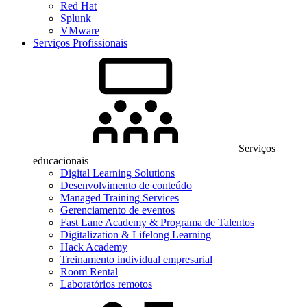
Red Hat
Splunk
VMware
Serviços Profissionais
Serviços
educacionais
Digital Learning Solutions
Desenvolvimento de conteúdo
Managed Training Services
Gerenciamento de eventos
Fast Lane Academy & Programa de Talentos
Digitalization & Lifelong Learning
Hack Academy
Treinamento individual empresarial
Room Rental
Laboratórios remotos