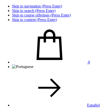
Skip to navigation (Press Enter)
Skip to search (Press Enter)
Skip to course offerings (Press Enter)
Skip to content (Press Enter)
0
Español