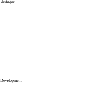
 destaque
 Development