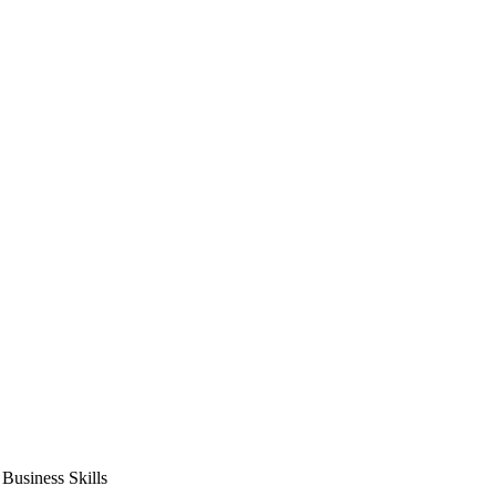
usiness Skills