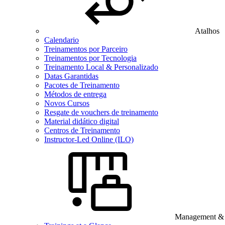
Atalhos
Calendario
Treinamentos por Parceiro
Treinamentos por Tecnologia
Treinamento Local & Personalizado
Datas Garantidas
Pacotes de Treinamento
Métodos de entrega
Novos Cursos
Resgate de vouchers de treinamento
Material didático digital
Centros de Treinamento
Instructor-Led Online (ILO)
Management & B