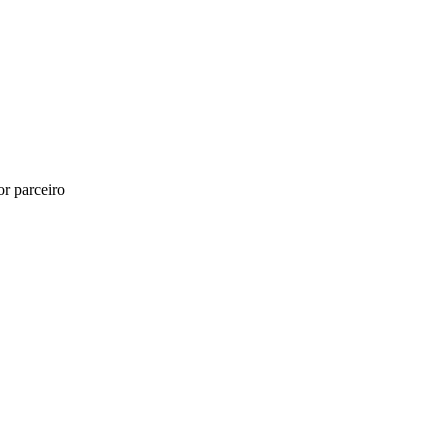
r parceiro