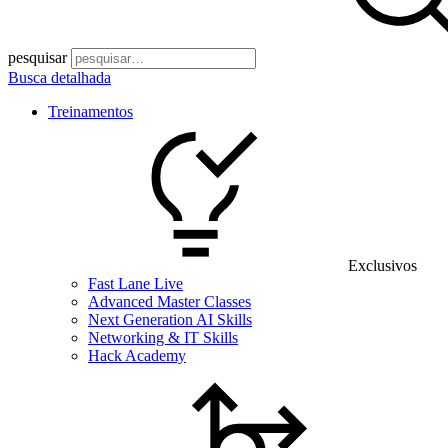
pesquisar
Busca detalhada
Treinamentos
Exclusivos
Fast Lane Live
Advanced Master Classes
Next Generation AI Skills
Networking & IT Skills
Hack Academy