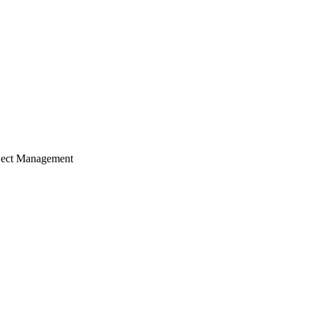
ject Management