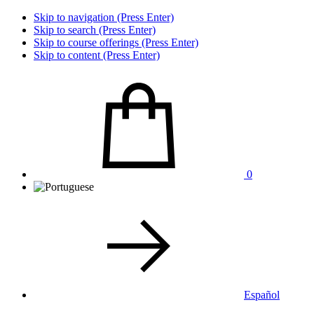
Skip to navigation (Press Enter)
Skip to search (Press Enter)
Skip to course offerings (Press Enter)
Skip to content (Press Enter)
0
Español