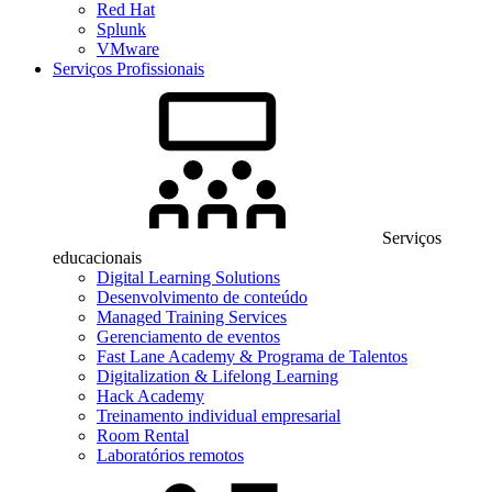
Red Hat
Splunk
VMware
Serviços Profissionais
Serviços
educacionais
Digital Learning Solutions
Desenvolvimento de conteúdo
Managed Training Services
Gerenciamento de eventos
Fast Lane Academy & Programa de Talentos
Digitalization & Lifelong Learning
Hack Academy
Treinamento individual empresarial
Room Rental
Laboratórios remotos