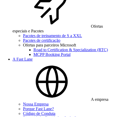
Ofertas
especiais e Pacotes
Pacotes de treinamento de S a XXL
Pacotes de certificação
Ofertas para parceiros Microsoft
Road to Certification & Specialization (RTC)
MCPP Booking Portal
A Fast Lane
A empresa
Nossa Empresa
Porque Fast Lane?
Código de Conduta