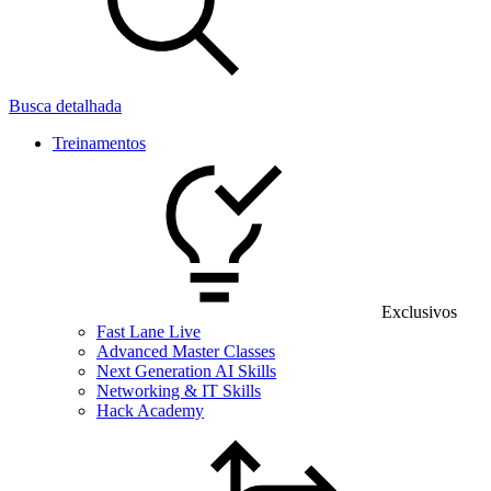
Busca detalhada
Treinamentos
Exclusivos
Fast Lane Live
Advanced Master Classes
Next Generation AI Skills
Networking & IT Skills
Hack Academy