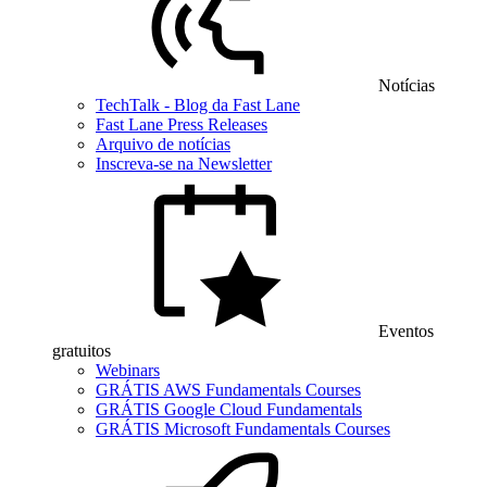
Notícias
TechTalk - Blog da Fast Lane
Fast Lane Press Releases
Arquivo de notícias
Inscreva-se na Newsletter
Eventos
gratuitos
Webinars
GRÁTIS AWS Fundamentals Courses
GRÁTIS Google Cloud Fundamentals
GRÁTIS Microsoft Fundamentals Courses