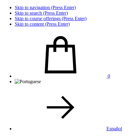
Skip to navigation (Press Enter)
Skip to search (Press Enter)
Skip to course offerings (Press Enter)
Skip to content (Press Enter)
0
Español