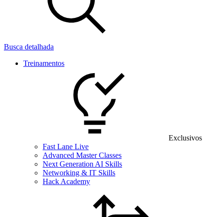
Busca detalhada
Treinamentos
Exclusivos
Fast Lane Live
Advanced Master Classes
Next Generation AI Skills
Networking & IT Skills
Hack Academy