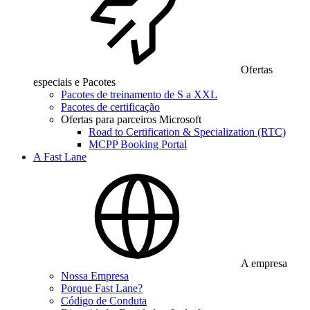
Ofertas
especiais e Pacotes
Pacotes de treinamento de S a XXL
Pacotes de certificação
Ofertas para parceiros Microsoft
Road to Certification & Specialization (RTC)
MCPP Booking Portal
A Fast Lane
A empresa
Nossa Empresa
Porque Fast Lane?
Código de Conduta