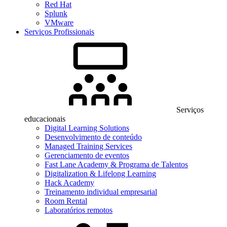
Red Hat
Splunk
VMware
Serviços Profissionais
Serviços
educacionais
Digital Learning Solutions
Desenvolvimento de conteúdo
Managed Training Services
Gerenciamento de eventos
Fast Lane Academy & Programa de Talentos
Digitalization & Lifelong Learning
Hack Academy
Treinamento individual empresarial
Room Rental
Laboratórios remotos