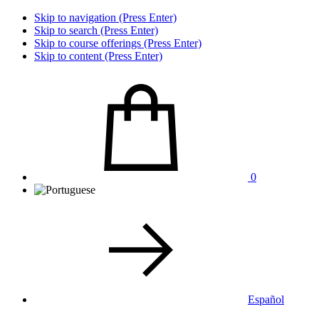
Skip to navigation (Press Enter)
Skip to search (Press Enter)
Skip to course offerings (Press Enter)
Skip to content (Press Enter)
0
Español