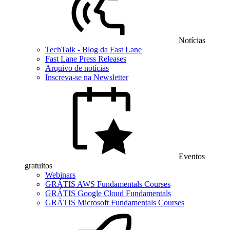
Notícias
TechTalk - Blog da Fast Lane
Fast Lane Press Releases
Arquivo de notícias
Inscreva-se na Newsletter
Eventos
gratuitos
Webinars
GRÁTIS AWS Fundamentals Courses
GRÁTIS Google Cloud Fundamentals
GRÁTIS Microsoft Fundamentals Courses