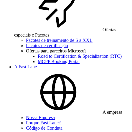
Ofertas
especiais e Pacotes
Pacotes de treinamento de S a XXL
Pacotes de certificação
Ofertas para parceiros Microsoft
Road to Certification & Specialization (RTC)
MCPP Booking Portal
A Fast Lane
A empresa
Nossa Empresa
Porque Fast Lane?
Código de Conduta