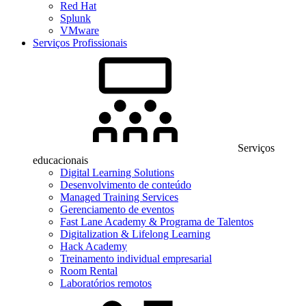
Red Hat
Splunk
VMware
Serviços Profissionais
Serviços
educacionais
Digital Learning Solutions
Desenvolvimento de conteúdo
Managed Training Services
Gerenciamento de eventos
Fast Lane Academy & Programa de Talentos
Digitalization & Lifelong Learning
Hack Academy
Treinamento individual empresarial
Room Rental
Laboratórios remotos