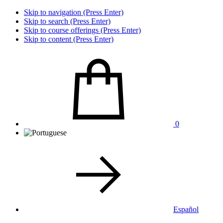
Skip to navigation (Press Enter)
Skip to search (Press Enter)
Skip to course offerings (Press Enter)
Skip to content (Press Enter)
0
Español