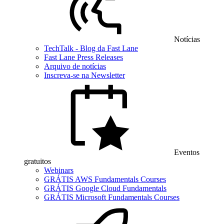
Notícias
TechTalk - Blog da Fast Lane
Fast Lane Press Releases
Arquivo de notícias
Inscreva-se na Newsletter
Eventos
gratuitos
Webinars
GRÁTIS AWS Fundamentals Courses
GRÁTIS Google Cloud Fundamentals
GRÁTIS Microsoft Fundamentals Courses