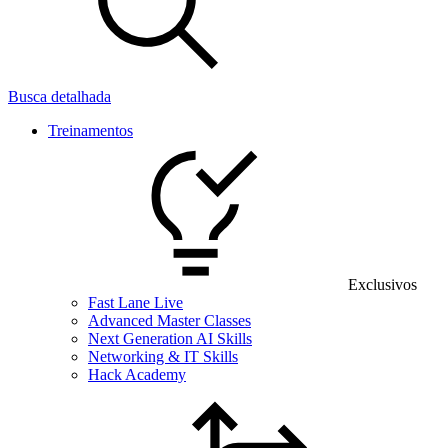
Busca detalhada
Treinamentos
Exclusivos
Fast Lane Live
Advanced Master Classes
Next Generation AI Skills
Networking & IT Skills
Hack Academy