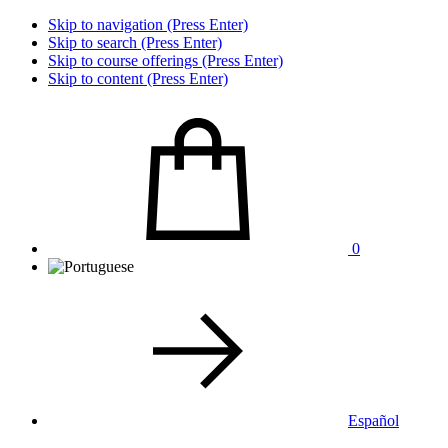
Skip to navigation (Press Enter)
Skip to search (Press Enter)
Skip to course offerings (Press Enter)
Skip to content (Press Enter)
0
Español