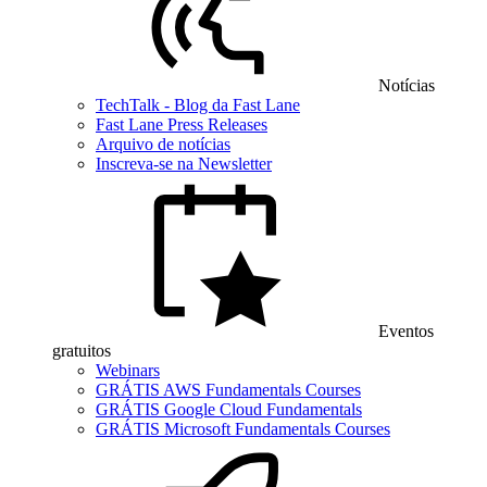
Notícias
TechTalk - Blog da Fast Lane
Fast Lane Press Releases
Arquivo de notícias
Inscreva-se na Newsletter
Eventos
gratuitos
Webinars
GRÁTIS AWS Fundamentals Courses
GRÁTIS Google Cloud Fundamentals
GRÁTIS Microsoft Fundamentals Courses