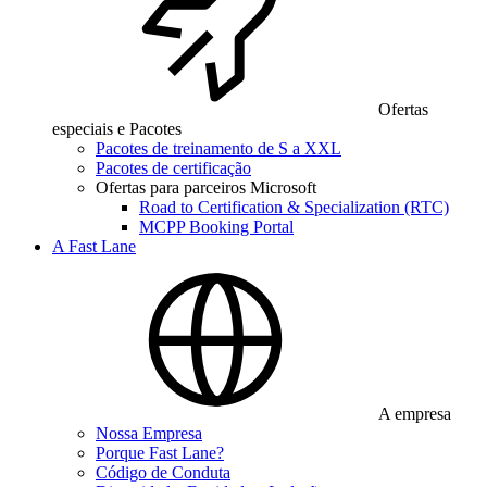
Ofertas
especiais e Pacotes
Pacotes de treinamento de S a XXL
Pacotes de certificação
Ofertas para parceiros Microsoft
Road to Certification & Specialization (RTC)
MCPP Booking Portal
A Fast Lane
A empresa
Nossa Empresa
Porque Fast Lane?
Código de Conduta