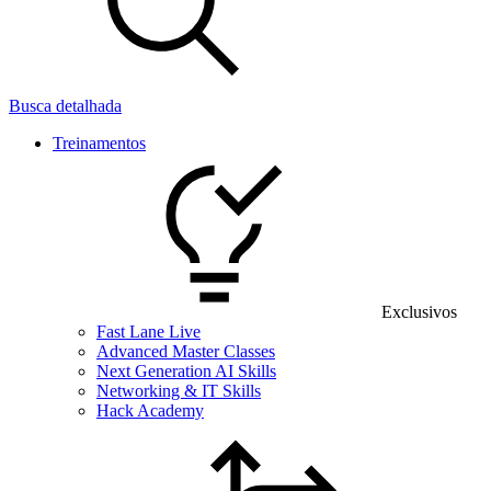
Busca detalhada
Treinamentos
Exclusivos
Fast Lane Live
Advanced Master Classes
Next Generation AI Skills
Networking & IT Skills
Hack Academy