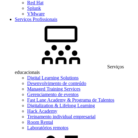
Red Hat
Splunk
VMware
Serviços Profissionais
Serviços
educacionais
Digital Learning Solutions
Desenvolvimento de conteúdo
Managed Training Services
Gerenciamento de eventos
Fast Lane Academy & Programa de Talentos
Digitalization & Lifelong Learning
Hack Academy
Treinamento individual empresarial
Room Rental
Laboratórios remotos