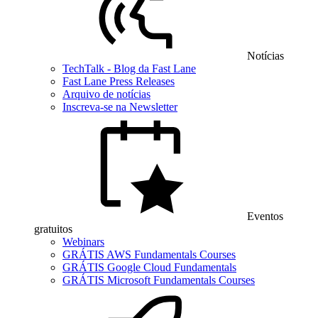
Notícias
TechTalk - Blog da Fast Lane
Fast Lane Press Releases
Arquivo de notícias
Inscreva-se na Newsletter
Eventos
gratuitos
Webinars
GRÁTIS AWS Fundamentals Courses
GRÁTIS Google Cloud Fundamentals
GRÁTIS Microsoft Fundamentals Courses