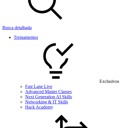
Busca detalhada
Treinamentos
Exclusivos
Fast Lane Live
Advanced Master Classes
Next Generation AI Skills
Networking & IT Skills
Hack Academy