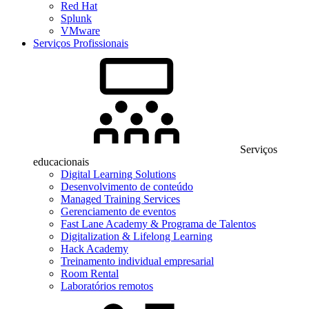
Red Hat
Splunk
VMware
Serviços Profissionais
Serviços
educacionais
Digital Learning Solutions
Desenvolvimento de conteúdo
Managed Training Services
Gerenciamento de eventos
Fast Lane Academy & Programa de Talentos
Digitalization & Lifelong Learning
Hack Academy
Treinamento individual empresarial
Room Rental
Laboratórios remotos