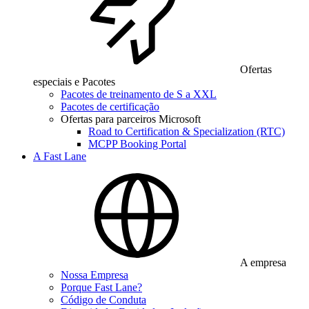
Ofertas
especiais e Pacotes
Pacotes de treinamento de S a XXL
Pacotes de certificação
Ofertas para parceiros Microsoft
Road to Certification & Specialization (RTC)
MCPP Booking Portal
A Fast Lane
A empresa
Nossa Empresa
Porque Fast Lane?
Código de Conduta