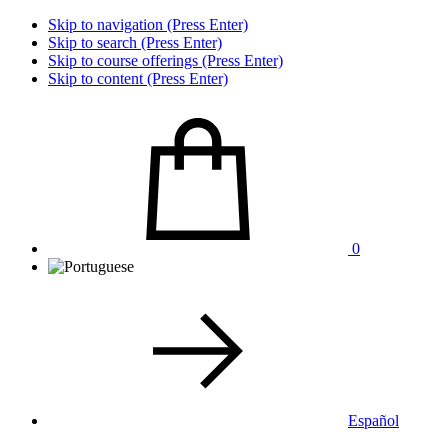
Skip to navigation (Press Enter)
Skip to search (Press Enter)
Skip to course offerings (Press Enter)
Skip to content (Press Enter)
0
Español