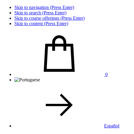
Skip to navigation (Press Enter)
Skip to search (Press Enter)
Skip to course offerings (Press Enter)
Skip to content (Press Enter)
0
Español