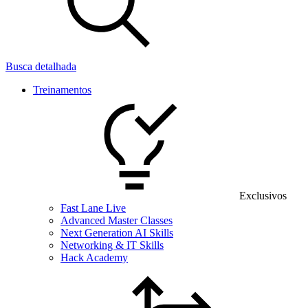
Busca detalhada
Treinamentos
Exclusivos
Fast Lane Live
Advanced Master Classes
Next Generation AI Skills
Networking & IT Skills
Hack Academy