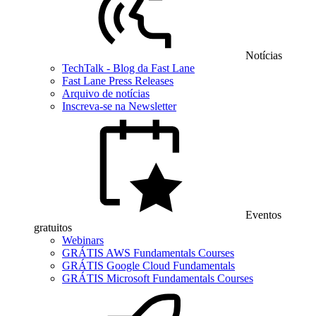
Notícias
TechTalk - Blog da Fast Lane
Fast Lane Press Releases
Arquivo de notícias
Inscreva-se na Newsletter
Eventos
gratuitos
Webinars
GRÁTIS AWS Fundamentals Courses
GRÁTIS Google Cloud Fundamentals
GRÁTIS Microsoft Fundamentals Courses