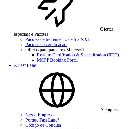
Ofertas
especiais e Pacotes
Pacotes de treinamento de S a XXL
Pacotes de certificação
Ofertas para parceiros Microsoft
Road to Certification & Specialization (RTC)
MCPP Booking Portal
A Fast Lane
A empresa
Nossa Empresa
Porque Fast Lane?
Código de Conduta