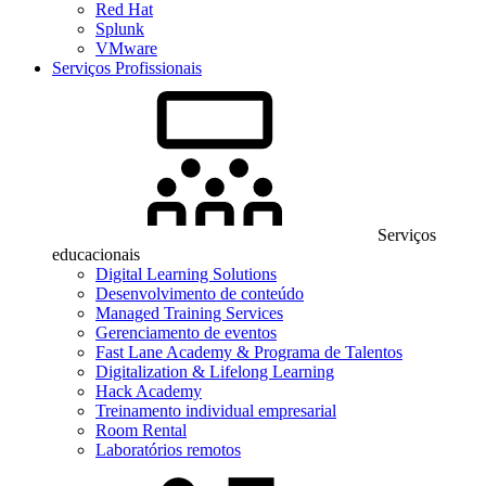
Red Hat
Splunk
VMware
Serviços Profissionais
Serviços
educacionais
Digital Learning Solutions
Desenvolvimento de conteúdo
Managed Training Services
Gerenciamento de eventos
Fast Lane Academy & Programa de Talentos
Digitalization & Lifelong Learning
Hack Academy
Treinamento individual empresarial
Room Rental
Laboratórios remotos