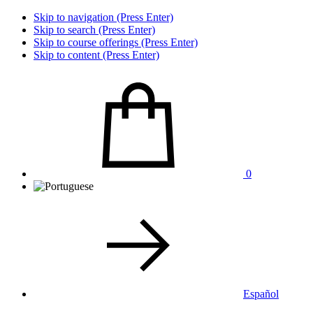
Skip to navigation (Press Enter)
Skip to search (Press Enter)
Skip to course offerings (Press Enter)
Skip to content (Press Enter)
0
Español