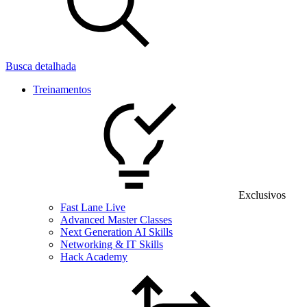
Busca detalhada
Treinamentos
Exclusivos
Fast Lane Live
Advanced Master Classes
Next Generation AI Skills
Networking & IT Skills
Hack Academy