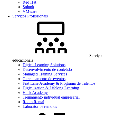
Red Hat
Splunk
VMware
Serviços Profissionais
Serviços
educacionais
Digital Learning Solutions
Desenvolvimento de conteúdo
Managed Training Services
Gerenciamento de eventos
Fast Lane Academy & Programa de Talentos
Digitalization & Lifelong Learning
Hack Academy
Treinamento individual empresarial
Room Rental
Laboratórios remotos