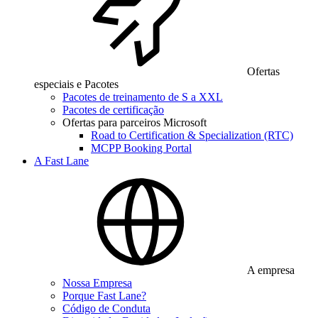
Ofertas
especiais e Pacotes
Pacotes de treinamento de S a XXL
Pacotes de certificação
Ofertas para parceiros Microsoft
Road to Certification & Specialization (RTC)
MCPP Booking Portal
A Fast Lane
A empresa
Nossa Empresa
Porque Fast Lane?
Código de Conduta