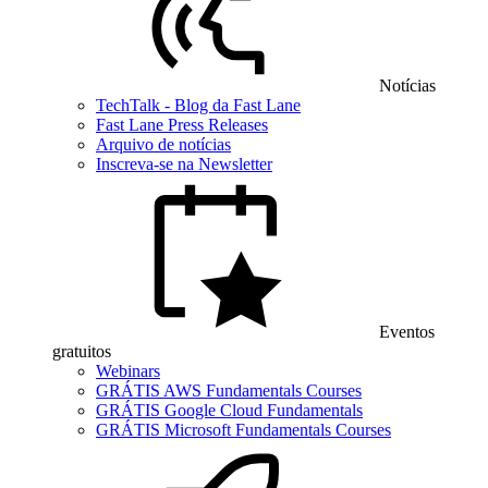
Notícias
TechTalk - Blog da Fast Lane
Fast Lane Press Releases
Arquivo de notícias
Inscreva-se na Newsletter
Eventos
gratuitos
Webinars
GRÁTIS AWS Fundamentals Courses
GRÁTIS Google Cloud Fundamentals
GRÁTIS Microsoft Fundamentals Courses