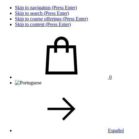
Skip to navigation (Press Enter)
Skip to search (Press Enter)
Skip to course offerings (Press Enter)
Skip to content (Press Enter)
0
Español