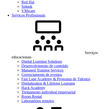
Red Hat
Splunk
VMware
Serviços Profissionais
Serviços
educacionais
Digital Learning Solutions
Desenvolvimento de conteúdo
Managed Training Services
Gerenciamento de eventos
Fast Lane Academy & Programa de Talentos
Digitalization & Lifelong Learning
Hack Academy
Treinamento individual empresarial
Room Rental
Laboratórios remotos