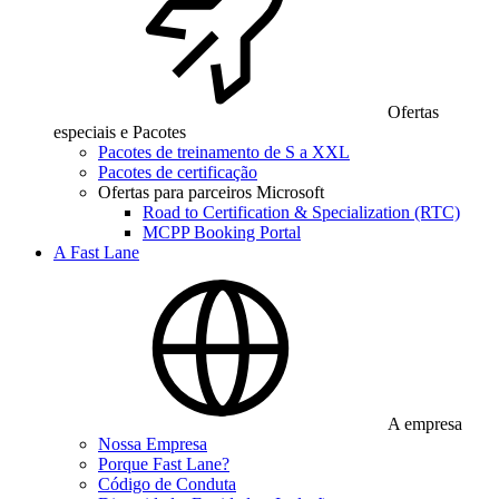
Ofertas
especiais e Pacotes
Pacotes de treinamento de S a XXL
Pacotes de certificação
Ofertas para parceiros Microsoft
Road to Certification & Specialization (RTC)
MCPP Booking Portal
A Fast Lane
A empresa
Nossa Empresa
Porque Fast Lane?
Código de Conduta