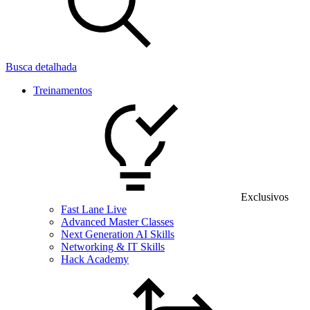
Busca detalhada
Treinamentos
Exclusivos
Fast Lane Live
Advanced Master Classes
Next Generation AI Skills
Networking & IT Skills
Hack Academy