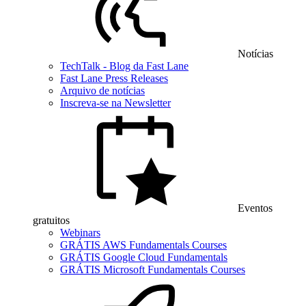
Notícias
TechTalk - Blog da Fast Lane
Fast Lane Press Releases
Arquivo de notícias
Inscreva-se na Newsletter
Eventos
gratuitos
Webinars
GRÁTIS AWS Fundamentals Courses
GRÁTIS Google Cloud Fundamentals
GRÁTIS Microsoft Fundamentals Courses