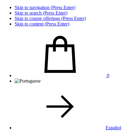
Skip to navigation (Press Enter)
Skip to search (Press Enter)
Skip to course offerings (Press Enter)
Skip to content (Press Enter)
0
Español