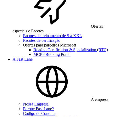
Ofertas
especiais e Pacotes
Pacotes de treinamento de S a XXL
Pacotes de certificação
Ofertas para parceiros Microsoft
Road to Certification & Specialization (RTC)
MCPP Booking Portal
A Fast Lane
A empresa
Nossa Empresa
Porque Fast Lane?
Código de Conduta