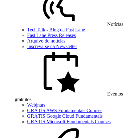
Notícias
TechTalk - Blog da Fast Lane
Fast Lane Press Releases
Arquivo de notícias
Inscreva-se na Newsletter
Eventos
gratuitos
Webinars
GRÁTIS AWS Fundamentals Courses
GRÁTIS Google Cloud Fundamentals
GRÁTIS Microsoft Fundamentals Courses