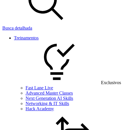
Busca detalhada
Treinamentos
Exclusivos
Fast Lane Live
Advanced Master Classes
Next Generation AI Skills
Networking & IT Skills
Hack Academy