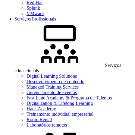
Red Hat
Splunk
VMware
Serviços Profissionais
Serviços
educacionais
Digital Learning Solutions
Desenvolvimento de conteúdo
Managed Training Services
Gerenciamento de eventos
Fast Lane Academy & Programa de Talentos
Digitalization & Lifelong Learning
Hack Academy
Treinamento individual empresarial
Room Rental
Laboratórios remotos