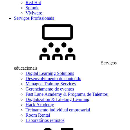
Red Hat
Splunk
VMware
Serviços Profissionais
Serviços
educacionais
Digital Learning Solutions
Desenvolvimento de conteúdo
Managed Training Services
Gerenciamento de eventos
Fast Lane Academy & Programa de Talentos
Digitalization & Lifelong Learning
Hack Academy
Treinamento individual empresarial
Room Rental
Laboratórios remotos