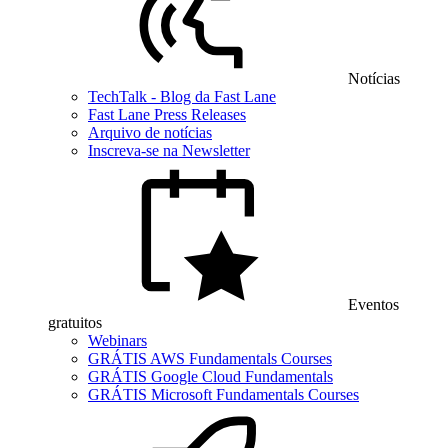
Notícias
TechTalk - Blog da Fast Lane
Fast Lane Press Releases
Arquivo de notícias
Inscreva-se na Newsletter
Eventos
gratuitos
Webinars
GRÁTIS AWS Fundamentals Courses
GRÁTIS Google Cloud Fundamentals
GRÁTIS Microsoft Fundamentals Courses