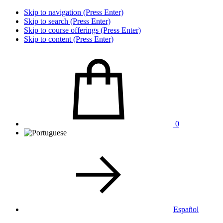
Skip to navigation (Press Enter)
Skip to search (Press Enter)
Skip to course offerings (Press Enter)
Skip to content (Press Enter)
0
Español