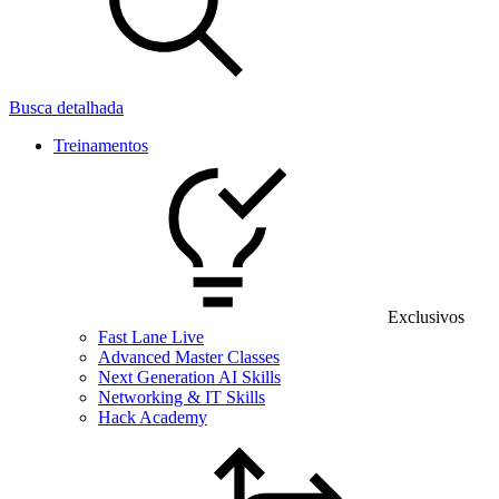
Busca detalhada
Treinamentos
Exclusivos
Fast Lane Live
Advanced Master Classes
Next Generation AI Skills
Networking & IT Skills
Hack Academy