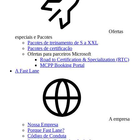
Ofertas
especiais e Pacotes
Pacotes de treinamento de S a XXL
Pacotes de certificação
Ofertas para parceiros Microsoft
Road to Certification & Specialization (RTC)
MCPP Booking Portal
A Fast Lane
A empresa
Nossa Empresa
Porque Fast Lane?
Código de Conduta