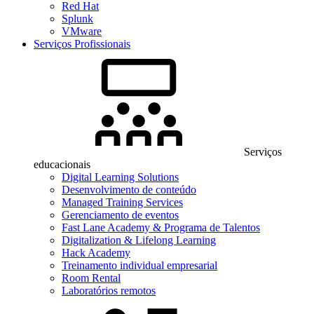
Red Hat
Splunk
VMware
Serviços Profissionais
Serviços
educacionais
Digital Learning Solutions
Desenvolvimento de conteúdo
Managed Training Services
Gerenciamento de eventos
Fast Lane Academy & Programa de Talentos
Digitalization & Lifelong Learning
Hack Academy
Treinamento individual empresarial
Room Rental
Laboratórios remotos