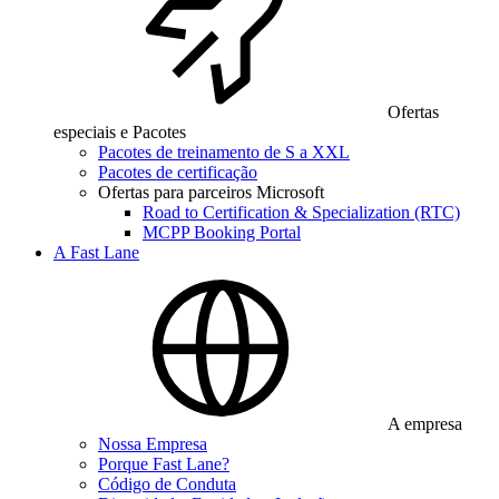
Ofertas
especiais e Pacotes
Pacotes de treinamento de S a XXL
Pacotes de certificação
Ofertas para parceiros Microsoft
Road to Certification & Specialization (RTC)
MCPP Booking Portal
A Fast Lane
A empresa
Nossa Empresa
Porque Fast Lane?
Código de Conduta