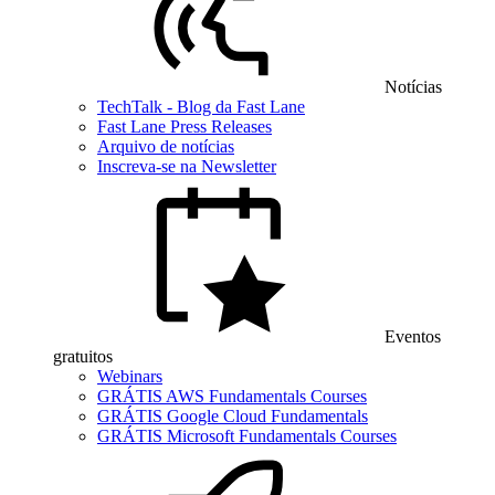
Notícias
TechTalk - Blog da Fast Lane
Fast Lane Press Releases
Arquivo de notícias
Inscreva-se na Newsletter
Eventos
gratuitos
Webinars
GRÁTIS AWS Fundamentals Courses
GRÁTIS Google Cloud Fundamentals
GRÁTIS Microsoft Fundamentals Courses