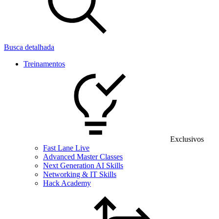
Busca detalhada
Treinamentos
Exclusivos
Fast Lane Live
Advanced Master Classes
Next Generation AI Skills
Networking & IT Skills
Hack Academy