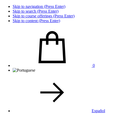
Skip to navigation (Press Enter)
Skip to search (Press Enter)
Skip to course offerings (Press Enter)
Skip to content (Press Enter)
0
Español