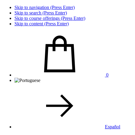
Skip to navigation (Press Enter)
Skip to search (Press Enter)
Skip to course offerings (Press Enter)
Skip to content (Press Enter)
0
Español