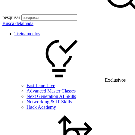
pesquisar
Busca detalhada
Treinamentos
Exclusivos
Fast Lane Live
Advanced Master Classes
Next Generation AI Skills
Networking & IT Skills
Hack Academy