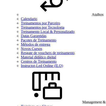
Atalhos
Calendario
Treinamentos por Parceiro
Treinamentos por Tecnologia
Treinamento Local & Personalizado
Datas Garantidas
Pacotes de Treinamento
Métodos de entrega
Novos Cursos
Resgate de vouchers de treinamento
Material didático digital
Centros de Treinamento
Instructor-Led Online (ILO)
Management & B