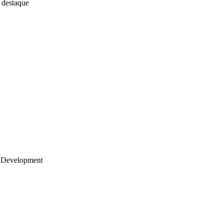
 destaque
 Development