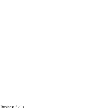
usiness Skills