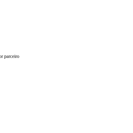
r parceiro