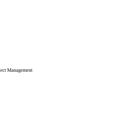
ject Management