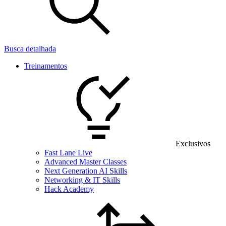
Busca detalhada
Treinamentos
Exclusivos
Fast Lane Live
Advanced Master Classes
Next Generation AI Skills
Networking & IT Skills
Hack Academy