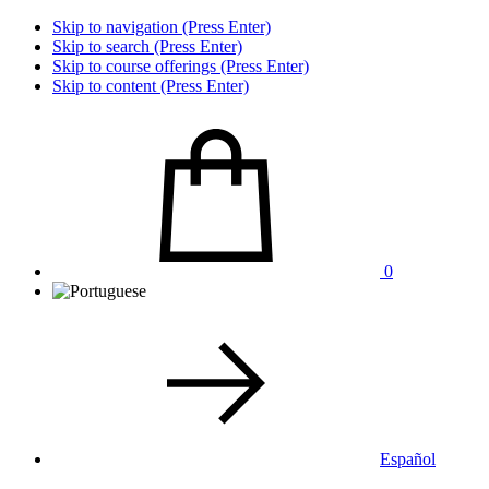
Skip to navigation (Press Enter)
Skip to search (Press Enter)
Skip to course offerings (Press Enter)
Skip to content (Press Enter)
0
Español