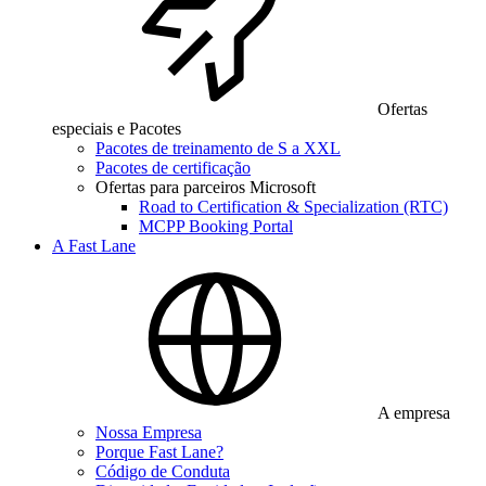
Ofertas
especiais e Pacotes
Pacotes de treinamento de S a XXL
Pacotes de certificação
Ofertas para parceiros Microsoft
Road to Certification & Specialization (RTC)
MCPP Booking Portal
A Fast Lane
A empresa
Nossa Empresa
Porque Fast Lane?
Código de Conduta