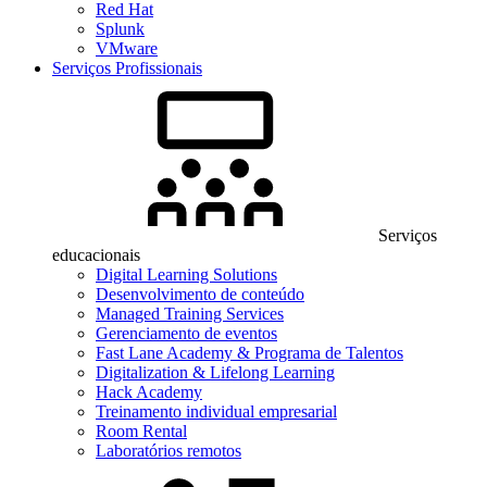
Red Hat
Splunk
VMware
Serviços Profissionais
Serviços
educacionais
Digital Learning Solutions
Desenvolvimento de conteúdo
Managed Training Services
Gerenciamento de eventos
Fast Lane Academy & Programa de Talentos
Digitalization & Lifelong Learning
Hack Academy
Treinamento individual empresarial
Room Rental
Laboratórios remotos