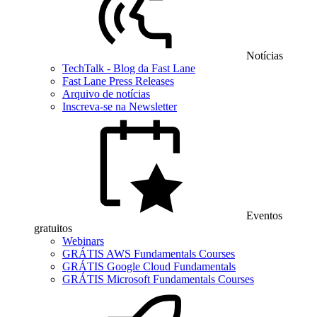
Notícias
TechTalk - Blog da Fast Lane
Fast Lane Press Releases
Arquivo de notícias
Inscreva-se na Newsletter
Eventos
gratuitos
Webinars
GRÁTIS AWS Fundamentals Courses
GRÁTIS Google Cloud Fundamentals
GRÁTIS Microsoft Fundamentals Courses