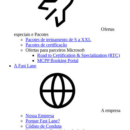
Ofertas
especiais e Pacotes
Pacotes de treinamento de S a XXL
Pacotes de certificação
Ofertas para parceiros Microsoft
Road to Certification & Specialization (RTC)
MCPP Booking Portal
A Fast Lane
A empresa
Nossa Empresa
Porque Fast Lane?
Código de Conduta