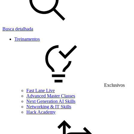
Busca detalhada
Treinamentos
Exclusivos
Fast Lane Live
Advanced Master Classes
Next Generation AI Skills
Networking & IT Skills
Hack Academy