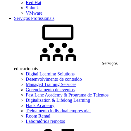
Red Hat
Splunk
VMware
Serviços Profissionais
Serviços
educacionais
Digital Learning Solutions
Desenvolvimento de conteúdo
Managed Training Services
Gerenciamento de eventos
Fast Lane Academy & Programa de Talentos
Digitalization & Lifelong Learning
Hack Academy
Treinamento individual empresarial
Room Rental
Laboratórios remotos