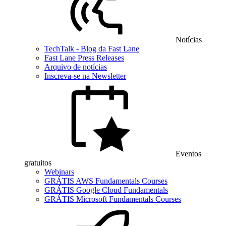
Notícias
TechTalk - Blog da Fast Lane
Fast Lane Press Releases
Arquivo de notícias
Inscreva-se na Newsletter
Eventos
gratuitos
Webinars
GRÁTIS AWS Fundamentals Courses
GRÁTIS Google Cloud Fundamentals
GRÁTIS Microsoft Fundamentals Courses