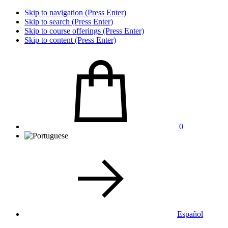
Skip to navigation (Press Enter)
Skip to search (Press Enter)
Skip to course offerings (Press Enter)
Skip to content (Press Enter)
0
Español