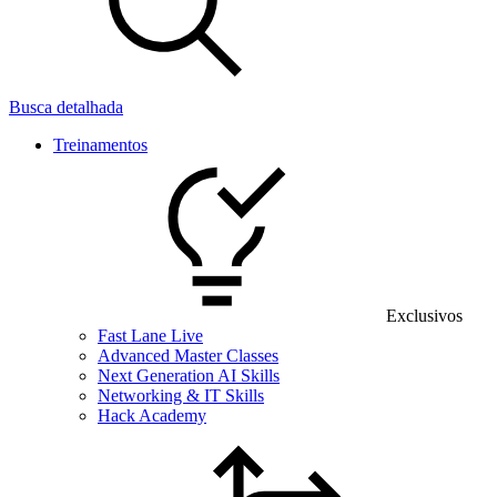
Busca detalhada
Treinamentos
Exclusivos
Fast Lane Live
Advanced Master Classes
Next Generation AI Skills
Networking & IT Skills
Hack Academy