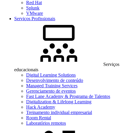
Red Hat
Splunk
VMware
Serviços Profissionais
Serviços
educacionais
Digital Learning Solutions
Desenvolvimento de conteúdo
Managed Training Services
Gerenciamento de eventos
Fast Lane Academy & Programa de Talentos
Digitalization & Lifelong Learning
Hack Academy
Treinamento individual empresarial
Room Rental
Laboratórios remotos