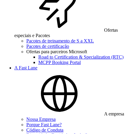
Ofertas
especiais e Pacotes
Pacotes de treinamento de S a XXL
Pacotes de certificação
Ofertas para parceiros Microsoft
Road to Certification & Specialization (RTC)
MCPP Booking Portal
A Fast Lane
A empresa
Nossa Empresa
Porque Fast Lane?
Código de Conduta