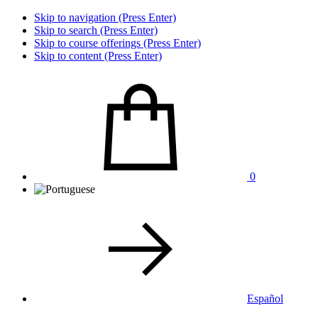
Skip to navigation (Press Enter)
Skip to search (Press Enter)
Skip to course offerings (Press Enter)
Skip to content (Press Enter)
0
Español