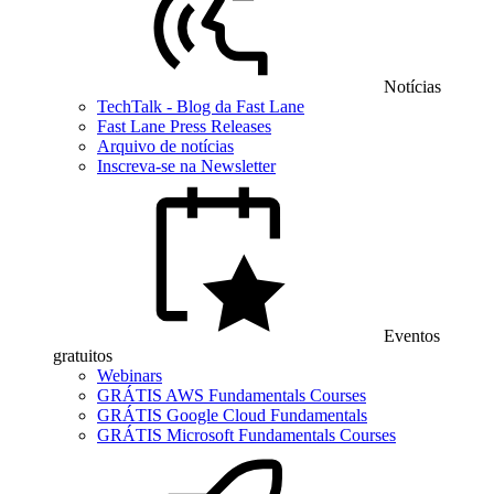
Notícias
TechTalk - Blog da Fast Lane
Fast Lane Press Releases
Arquivo de notícias
Inscreva-se na Newsletter
Eventos
gratuitos
Webinars
GRÁTIS AWS Fundamentals Courses
GRÁTIS Google Cloud Fundamentals
GRÁTIS Microsoft Fundamentals Courses