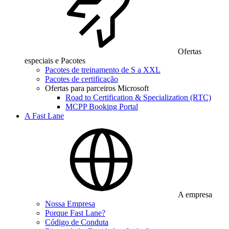
Ofertas
especiais e Pacotes
Pacotes de treinamento de S a XXL
Pacotes de certificação
Ofertas para parceiros Microsoft
Road to Certification & Specialization (RTC)
MCPP Booking Portal
A Fast Lane
A empresa
Nossa Empresa
Porque Fast Lane?
Código de Conduta