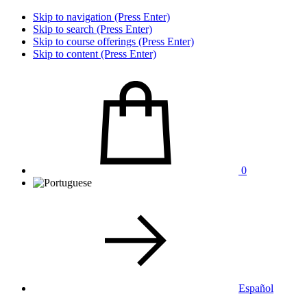
Skip to navigation (Press Enter)
Skip to search (Press Enter)
Skip to course offerings (Press Enter)
Skip to content (Press Enter)
0
Español