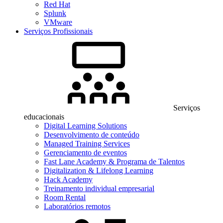
Red Hat
Splunk
VMware
Serviços Profissionais
Serviços
educacionais
Digital Learning Solutions
Desenvolvimento de conteúdo
Managed Training Services
Gerenciamento de eventos
Fast Lane Academy & Programa de Talentos
Digitalization & Lifelong Learning
Hack Academy
Treinamento individual empresarial
Room Rental
Laboratórios remotos