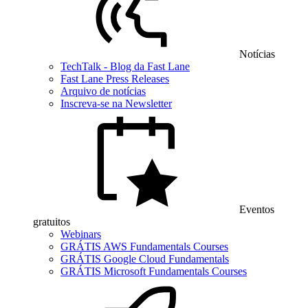
Notícias
TechTalk - Blog da Fast Lane
Fast Lane Press Releases
Arquivo de notícias
Inscreva-se na Newsletter
Eventos
gratuitos
Webinars
GRÁTIS AWS Fundamentals Courses
GRÁTIS Google Cloud Fundamentals
GRÁTIS Microsoft Fundamentals Courses