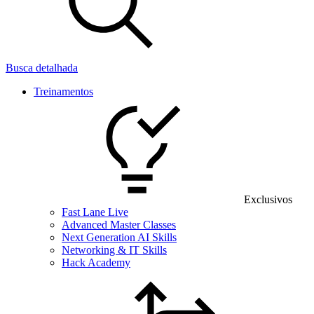
Busca detalhada
Treinamentos
Exclusivos
Fast Lane Live
Advanced Master Classes
Next Generation AI Skills
Networking & IT Skills
Hack Academy