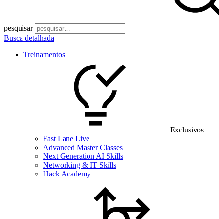
pesquisar
Busca detalhada
Treinamentos
Exclusivos
Fast Lane Live
Advanced Master Classes
Next Generation AI Skills
Networking & IT Skills
Hack Academy