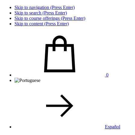
Skip to navigation (Press Enter)
Skip to search (Press Enter)
Skip to course offerings (Press Enter)
Skip to content (Press Enter)
0
Español