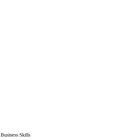
usiness Skills