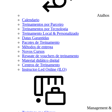
Atalhos
Calendario
Treinamentos por Parceiro
Treinamentos por Tecnologia
Treinamento Local & Personalizado
Datas Garantidas
Pacotes de Treinamento
Métodos de entrega
Novos Cursos
Resgate de vouchers de treinamento
Material didático digital
Centros de Treinamento
Instructor-Led Online (ILO)
Management & B