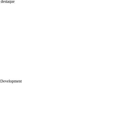
 destaque
 Development