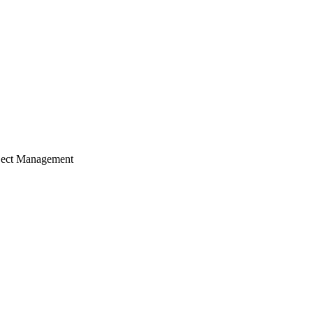
ject Management