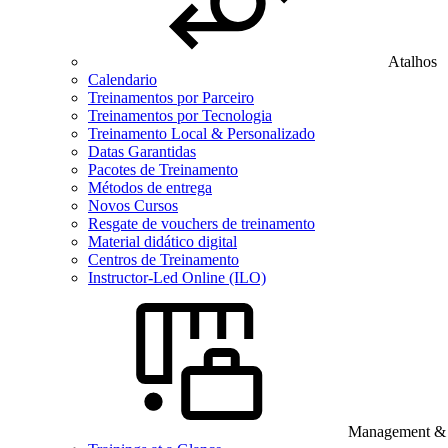
Atalhos
Calendario
Treinamentos por Parceiro
Treinamentos por Tecnologia
Treinamento Local & Personalizado
Datas Garantidas
Pacotes de Treinamento
Métodos de entrega
Novos Cursos
Resgate de vouchers de treinamento
Material didático digital
Centros de Treinamento
Instructor-Led Online (ILO)
Management & B