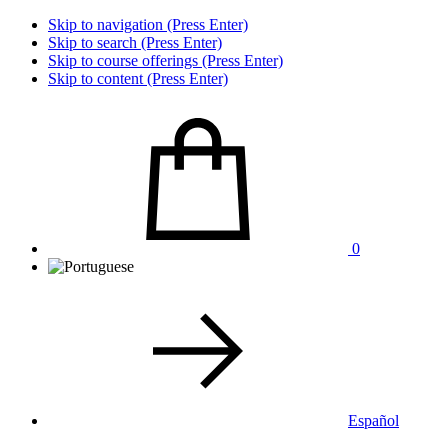
Skip to navigation (Press Enter)
Skip to search (Press Enter)
Skip to course offerings (Press Enter)
Skip to content (Press Enter)
0
Español