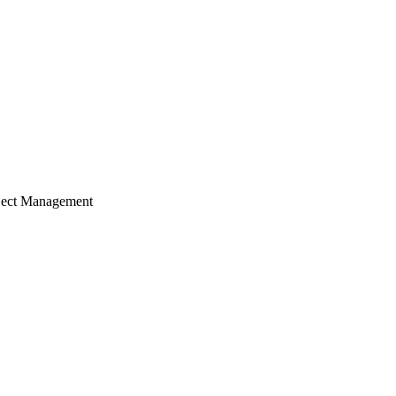
ject Management