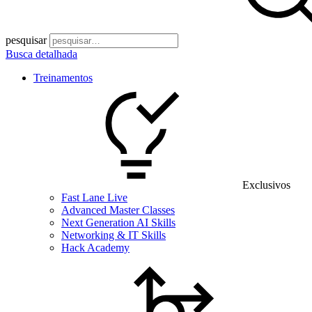
pesquisar
Busca detalhada
Treinamentos
Exclusivos
Fast Lane Live
Advanced Master Classes
Next Generation AI Skills
Networking & IT Skills
Hack Academy