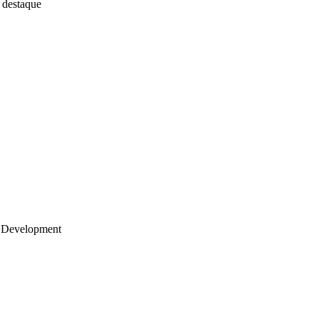
 destaque
 Development