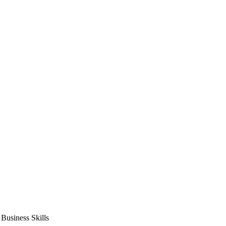
usiness Skills