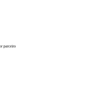
r parceiro