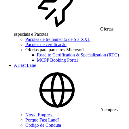
Ofertas
especiais e Pacotes
Pacotes de treinamento de S a XXL
Pacotes de certificação
Ofertas para parceiros Microsoft
Road to Certification & Specialization (RTC)
MCPP Booking Portal
A Fast Lane
A empresa
Nossa Empresa
Porque Fast Lane?
Código de Conduta