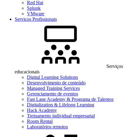
Red Hat
Splunk
VMware
Serviços Profissionais
Serviços
educacionais
Digital Learning Solutions
Desenvolvimento de conteúdo
Managed Training Services
Gerenciamento de eventos
Fast Lane Academy & Programa de Talentos
Digitalization & Lifelong Learning
Hack Academy
Treinamento individual empresarial
Room Rental
Laboratórios remotos