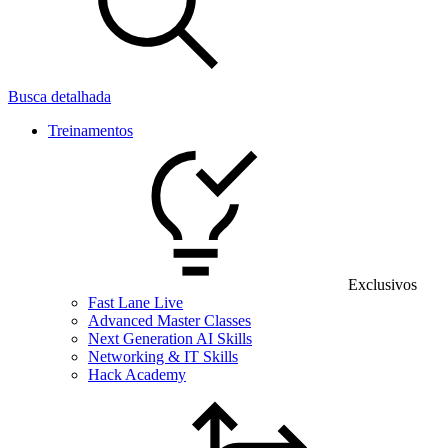
Busca detalhada
Treinamentos
Exclusivos
Fast Lane Live
Advanced Master Classes
Next Generation AI Skills
Networking & IT Skills
Hack Academy