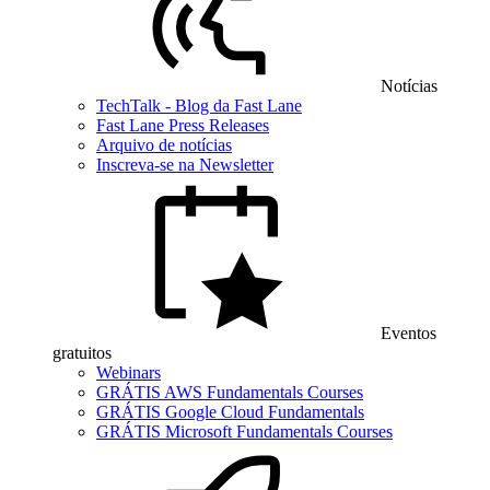
Notícias
TechTalk - Blog da Fast Lane
Fast Lane Press Releases
Arquivo de notícias
Inscreva-se na Newsletter
Eventos
gratuitos
Webinars
GRÁTIS AWS Fundamentals Courses
GRÁTIS Google Cloud Fundamentals
GRÁTIS Microsoft Fundamentals Courses