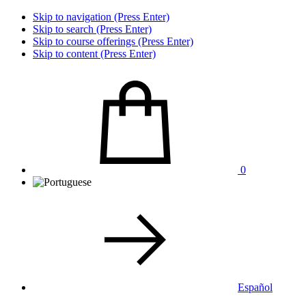
Skip to navigation (Press Enter)
Skip to search (Press Enter)
Skip to course offerings (Press Enter)
Skip to content (Press Enter)
0
Español