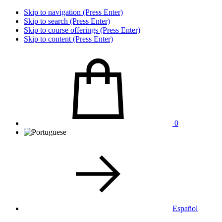
Skip to navigation (Press Enter)
Skip to search (Press Enter)
Skip to course offerings (Press Enter)
Skip to content (Press Enter)
0
Español