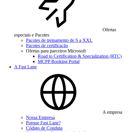
Ofertas
especiais e Pacotes
Pacotes de treinamento de S a XXL
Pacotes de certificação
Ofertas para parceiros Microsoft
Road to Certification & Specialization (RTC)
MCPP Booking Portal
A Fast Lane
A empresa
Nossa Empresa
Porque Fast Lane?
Código de Conduta