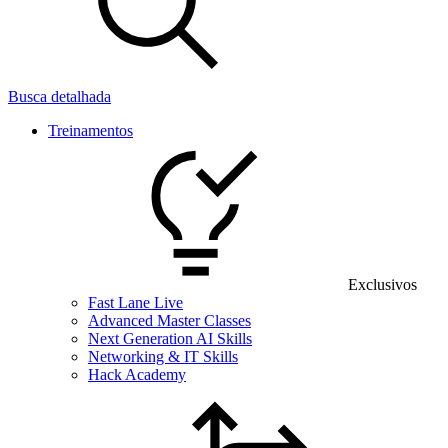
Busca detalhada
Treinamentos
Exclusivos
Fast Lane Live
Advanced Master Classes
Next Generation AI Skills
Networking & IT Skills
Hack Academy