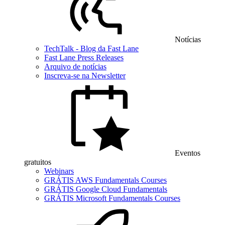
Notícias
TechTalk - Blog da Fast Lane
Fast Lane Press Releases
Arquivo de notícias
Inscreva-se na Newsletter
Eventos
gratuitos
Webinars
GRÁTIS AWS Fundamentals Courses
GRÁTIS Google Cloud Fundamentals
GRÁTIS Microsoft Fundamentals Courses