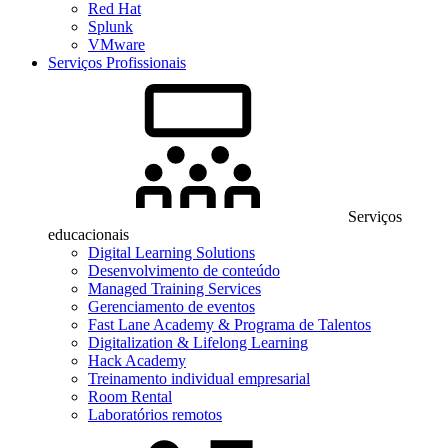
Red Hat
Splunk
VMware
Serviços Profissionais
Serviços
educacionais
Digital Learning Solutions
Desenvolvimento de conteúdo
Managed Training Services
Gerenciamento de eventos
Fast Lane Academy & Programa de Talentos
Digitalization & Lifelong Learning
Hack Academy
Treinamento individual empresarial
Room Rental
Laboratórios remotos