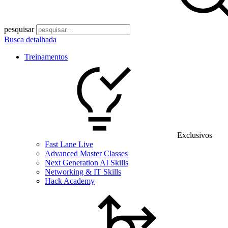
pesquisar
Busca detalhada
Treinamentos
Exclusivos
Fast Lane Live
Advanced Master Classes
Next Generation AI Skills
Networking & IT Skills
Hack Academy