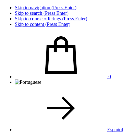
Skip to navigation (Press Enter)
Skip to search (Press Enter)
Skip to course offerings (Press Enter)
Skip to content (Press Enter)
0
Español