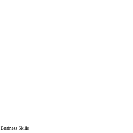
usiness Skills