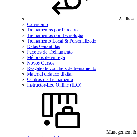
Atalhos
Calendario
Treinamentos por Parceiro
Treinamentos por Tecnologia
Treinamento Local & Personalizado
Datas Garantidas
Pacotes de Treinamento
Métodos de entrega
Novos Cursos
Resgate de vouchers de treinamento
Material didático digital
Centros de Treinamento
Instructor-Led Online (ILO)
Management & B