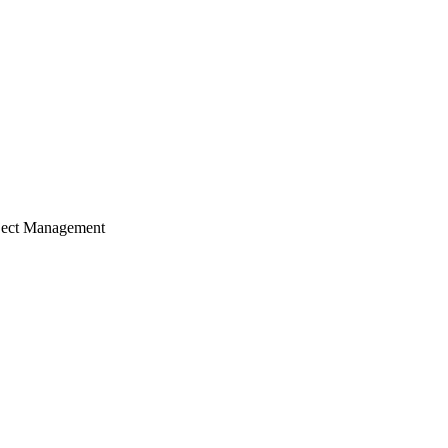
ject Management