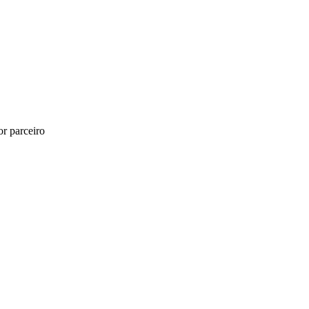
r parceiro