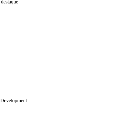
 destaque
 Development