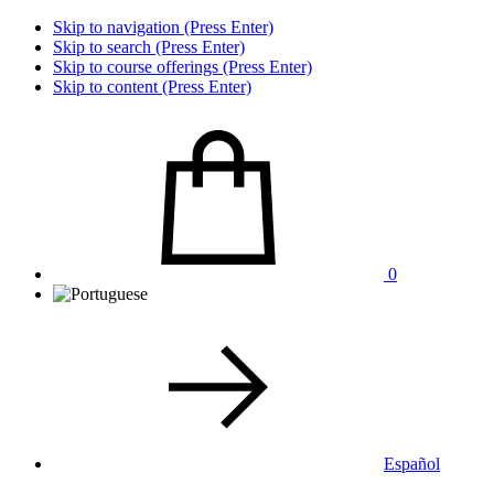
Skip to navigation (Press Enter)
Skip to search (Press Enter)
Skip to course offerings (Press Enter)
Skip to content (Press Enter)
0
Español