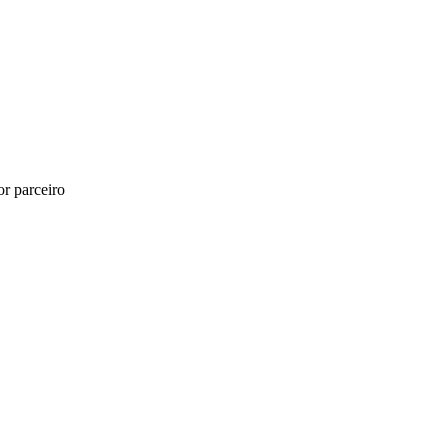
r parceiro