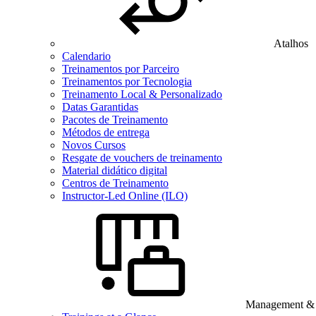
Atalhos
Calendario
Treinamentos por Parceiro
Treinamentos por Tecnologia
Treinamento Local & Personalizado
Datas Garantidas
Pacotes de Treinamento
Métodos de entrega
Novos Cursos
Resgate de vouchers de treinamento
Material didático digital
Centros de Treinamento
Instructor-Led Online (ILO)
Management & B