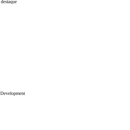
 destaque
 Development