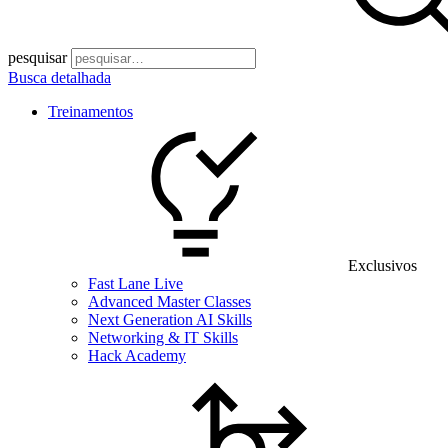
pesquisar
Busca detalhada
Treinamentos
Exclusivos
Fast Lane Live
Advanced Master Classes
Next Generation AI Skills
Networking & IT Skills
Hack Academy