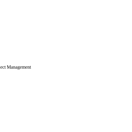
ject Management