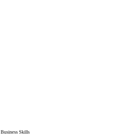
usiness Skills