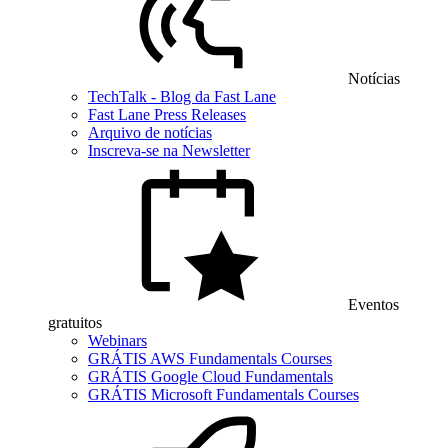
Notícias
TechTalk - Blog da Fast Lane
Fast Lane Press Releases
Arquivo de notícias
Inscreva-se na Newsletter
Eventos
gratuitos
Webinars
GRÁTIS AWS Fundamentals Courses
GRÁTIS Google Cloud Fundamentals
GRÁTIS Microsoft Fundamentals Courses