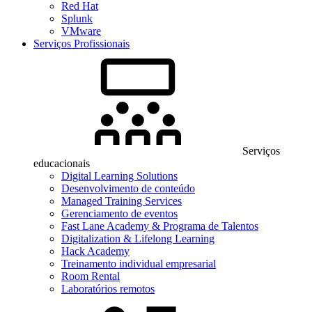
Red Hat
Splunk
VMware
Serviços Profissionais
Serviços
educacionais
Digital Learning Solutions
Desenvolvimento de conteúdo
Managed Training Services
Gerenciamento de eventos
Fast Lane Academy & Programa de Talentos
Digitalization & Lifelong Learning
Hack Academy
Treinamento individual empresarial
Room Rental
Laboratórios remotos