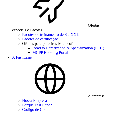
Ofertas
especiais e Pacotes
Pacotes de treinamento de S a XXL
Pacotes de certificação
Ofertas para parceiros Microsoft
Road to Certification & Specialization (RTC)
MCPP Booking Portal
A Fast Lane
A empresa
Nossa Empresa
Porque Fast Lane?
Código de Conduta