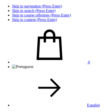
Skip to navigation (Press Enter)
Skip to search (Press Enter)
Skip to course offerings (Press Enter)
Skip to content (Press Enter)
0
Español