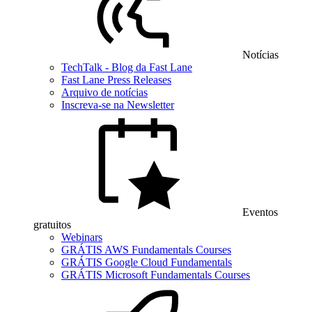
Notícias
TechTalk - Blog da Fast Lane
Fast Lane Press Releases
Arquivo de notícias
Inscreva-se na Newsletter
Eventos
gratuitos
Webinars
GRÁTIS AWS Fundamentals Courses
GRÁTIS Google Cloud Fundamentals
GRÁTIS Microsoft Fundamentals Courses