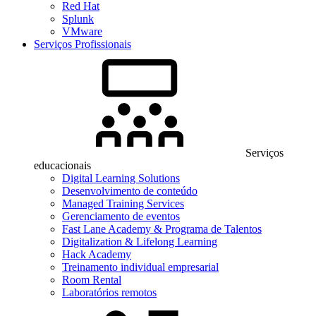
Red Hat
Splunk
VMware
Serviços Profissionais
Serviços
educacionais
Digital Learning Solutions
Desenvolvimento de conteúdo
Managed Training Services
Gerenciamento de eventos
Fast Lane Academy & Programa de Talentos
Digitalization & Lifelong Learning
Hack Academy
Treinamento individual empresarial
Room Rental
Laboratórios remotos