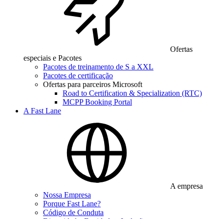
Ofertas
especiais e Pacotes
Pacotes de treinamento de S a XXL
Pacotes de certificação
Ofertas para parceiros Microsoft
Road to Certification & Specialization (RTC)
MCPP Booking Portal
A Fast Lane
A empresa
Nossa Empresa
Porque Fast Lane?
Código de Conduta