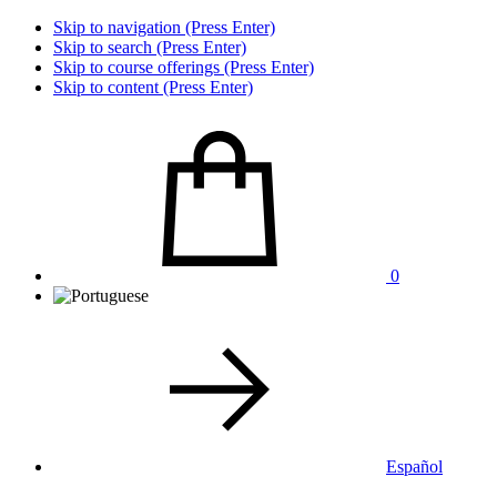
Skip to navigation (Press Enter)
Skip to search (Press Enter)
Skip to course offerings (Press Enter)
Skip to content (Press Enter)
0
Español