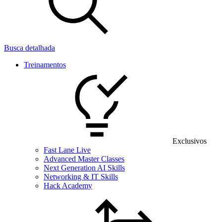
Busca detalhada
Treinamentos
Exclusivos
Fast Lane Live
Advanced Master Classes
Next Generation AI Skills
Networking & IT Skills
Hack Academy