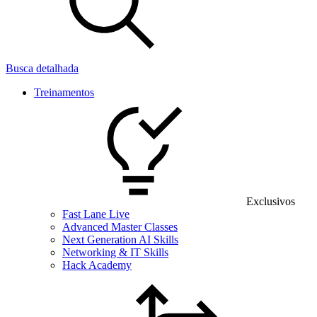
Busca detalhada
Treinamentos
Exclusivos
Fast Lane Live
Advanced Master Classes
Next Generation AI Skills
Networking & IT Skills
Hack Academy