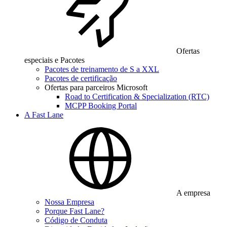
Ofertas
especiais e Pacotes
Pacotes de treinamento de S a XXL
Pacotes de certificação
Ofertas para parceiros Microsoft
Road to Certification & Specialization (RTC)
MCPP Booking Portal
A Fast Lane
A empresa
Nossa Empresa
Porque Fast Lane?
Código de Conduta