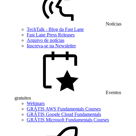
Notícias
TechTalk - Blog da Fast Lane
Fast Lane Press Releases
Arquivo de notícias
Inscreva-se na Newsletter
Eventos
gratuitos
Webinars
GRÁTIS AWS Fundamentals Courses
GRÁTIS Google Cloud Fundamentals
GRÁTIS Microsoft Fundamentals Courses