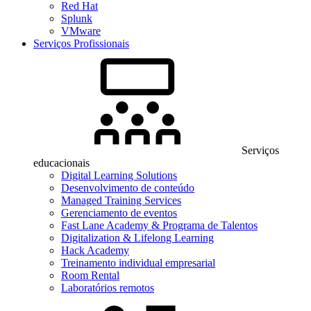
Red Hat
Splunk
VMware
Serviços Profissionais
Serviços
educacionais
Digital Learning Solutions
Desenvolvimento de conteúdo
Managed Training Services
Gerenciamento de eventos
Fast Lane Academy & Programa de Talentos
Digitalization & Lifelong Learning
Hack Academy
Treinamento individual empresarial
Room Rental
Laboratórios remotos