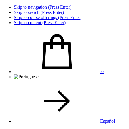
Skip to navigation (Press Enter)
Skip to search (Press Enter)
Skip to course offerings (Press Enter)
Skip to content (Press Enter)
0
Español