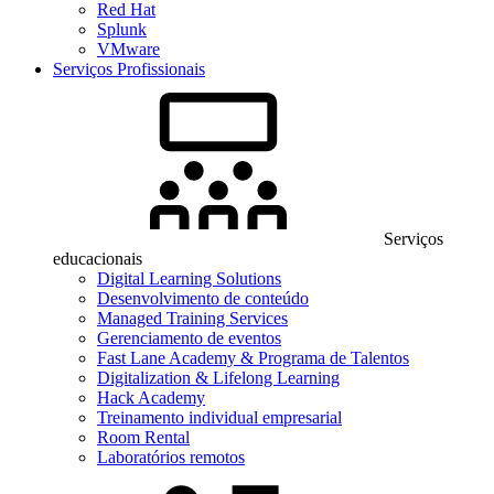
Red Hat
Splunk
VMware
Serviços Profissionais
Serviços
educacionais
Digital Learning Solutions
Desenvolvimento de conteúdo
Managed Training Services
Gerenciamento de eventos
Fast Lane Academy & Programa de Talentos
Digitalization & Lifelong Learning
Hack Academy
Treinamento individual empresarial
Room Rental
Laboratórios remotos