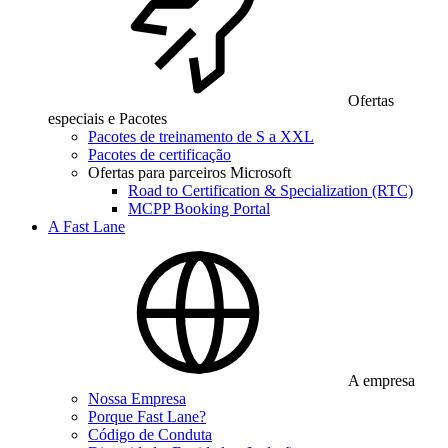
Ofertas
especiais e Pacotes
Pacotes de treinamento de S a XXL
Pacotes de certificação
Ofertas para parceiros Microsoft
Road to Certification & Specialization (RTC)
MCPP Booking Portal
A Fast Lane
A empresa
Nossa Empresa
Porque Fast Lane?
Código de Conduta