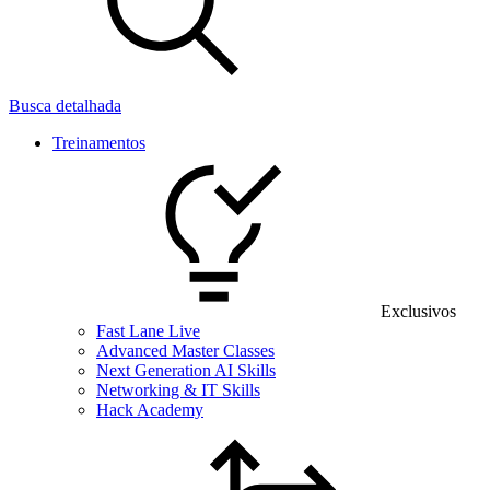
Busca detalhada
Treinamentos
Exclusivos
Fast Lane Live
Advanced Master Classes
Next Generation AI Skills
Networking & IT Skills
Hack Academy