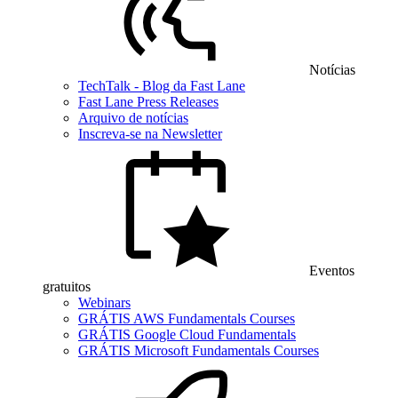
Notícias
TechTalk - Blog da Fast Lane
Fast Lane Press Releases
Arquivo de notícias
Inscreva-se na Newsletter
Eventos
gratuitos
Webinars
GRÁTIS AWS Fundamentals Courses
GRÁTIS Google Cloud Fundamentals
GRÁTIS Microsoft Fundamentals Courses