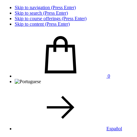
Skip to navigation (Press Enter)
Skip to search (Press Enter)
Skip to course offerings (Press Enter)
Skip to content (Press Enter)
0
Español