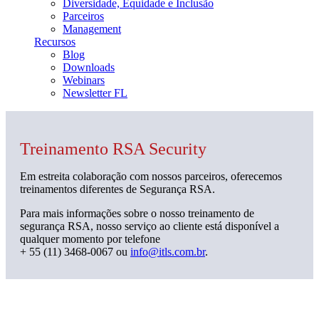
Diversidade, Equidade e Inclusão
Parceiros
Management
Recursos
Blog
Downloads
Webinars
Newsletter FL
Treinamento RSA Security
Em estreita colaboração com nossos parceiros, oferecemos
treinamentos diferentes de Segurança RSA.
Para mais informações sobre o nosso treinamento de
segurança RSA, nosso serviço ao cliente está disponível a
qualquer momento por telefone
+ 55 (11) 3468-0067 ou
info@itls.com.br
.