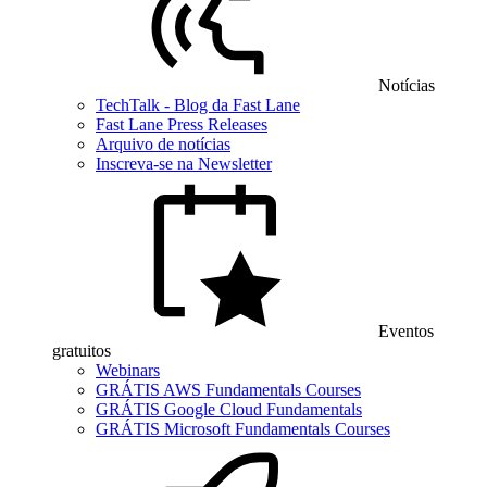
Notícias
TechTalk - Blog da Fast Lane
Fast Lane Press Releases
Arquivo de notícias
Inscreva-se na Newsletter
Eventos
gratuitos
Webinars
GRÁTIS AWS Fundamentals Courses
GRÁTIS Google Cloud Fundamentals
GRÁTIS Microsoft Fundamentals Courses