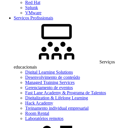
Red Hat
Splunk
VMware
Serviços Profissionais
Serviços
educacionais
Digital Learning Solutions
Desenvolvimento de conteúdo
Managed Training Services
Gerenciamento de eventos
Fast Lane Academy & Programa de Talentos
Digitalization & Lifelong Learning
Hack Academy
Treinamento individual empresarial
Room Rental
Laboratórios remotos