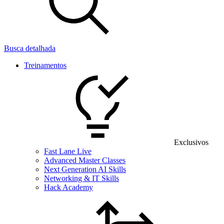
Busca detalhada
Treinamentos
Exclusivos
Fast Lane Live
Advanced Master Classes
Next Generation AI Skills
Networking & IT Skills
Hack Academy