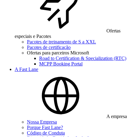
Ofertas
especiais e Pacotes
Pacotes de treinamento de S a XXL
Pacotes de certificação
Ofertas para parceiros Microsoft
Road to Certification & Specialization (RTC)
MCPP Booking Portal
A Fast Lane
A empresa
Nossa Empresa
Porque Fast Lane?
Código de Conduta