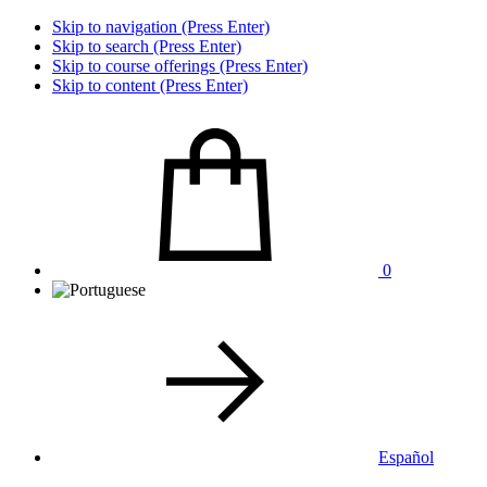
Skip to navigation (Press Enter)
Skip to search (Press Enter)
Skip to course offerings (Press Enter)
Skip to content (Press Enter)
0
Español