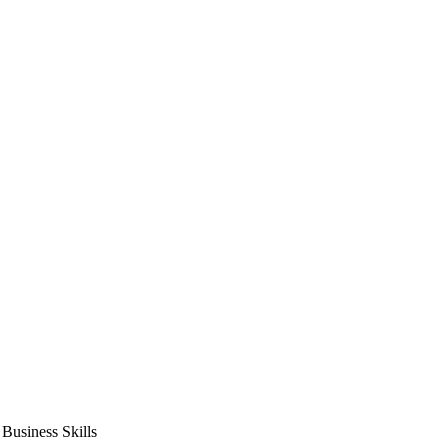
usiness Skills