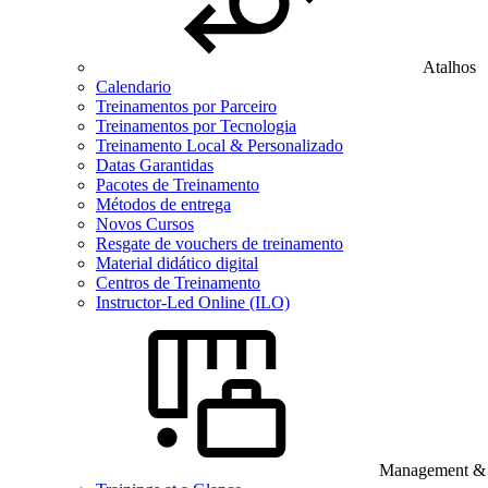
Atalhos
Calendario
Treinamentos por Parceiro
Treinamentos por Tecnologia
Treinamento Local & Personalizado
Datas Garantidas
Pacotes de Treinamento
Métodos de entrega
Novos Cursos
Resgate de vouchers de treinamento
Material didático digital
Centros de Treinamento
Instructor-Led Online (ILO)
Management & B