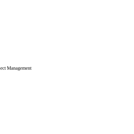
ject Management