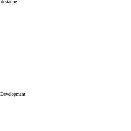
 destaque
 Development