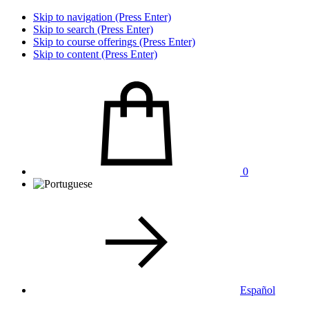
Skip to navigation (Press Enter)
Skip to search (Press Enter)
Skip to course offerings (Press Enter)
Skip to content (Press Enter)
0
Español