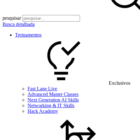
pesquisar
Busca detalhada
Treinamentos
Exclusivos
Fast Lane Live
Advanced Master Classes
Next Generation AI Skills
Networking & IT Skills
Hack Academy