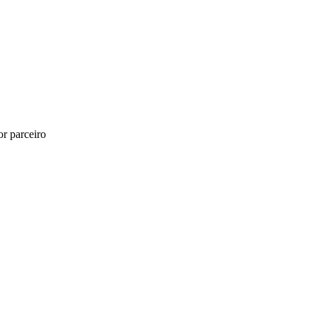
r parceiro