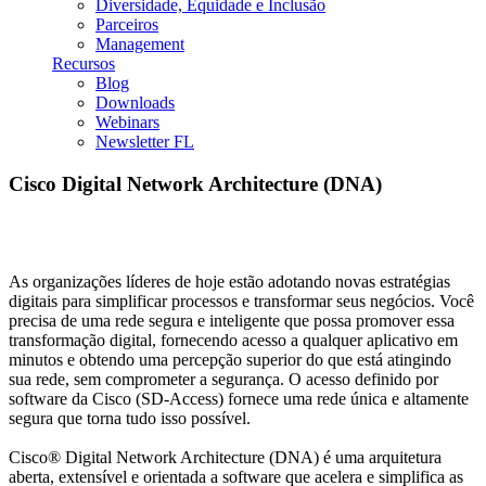
Diversidade, Equidade e Inclusão
Parceiros
Management
Recursos
Blog
Downloads
Webinars
Newsletter FL
Cisco Digital Network Architecture (DNA)
As organizações líderes de hoje estão adotando novas estratégias
digitais para simplificar processos e transformar seus negócios. Você
precisa de uma rede segura e inteligente que possa promover essa
transformação digital, fornecendo acesso a qualquer aplicativo em
minutos e obtendo uma percepção superior do que está atingindo
sua rede, sem comprometer a segurança. O acesso definido por
software da Cisco (SD-Access) fornece uma rede única e altamente
segura que torna tudo isso possível.
Cisco® Digital Network Architecture (DNA) é uma arquitetura
aberta, extensível e orientada a software que acelera e simplifica as