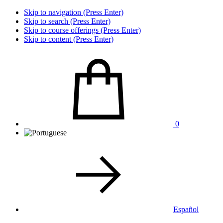
Skip to navigation (Press Enter)
Skip to search (Press Enter)
Skip to course offerings (Press Enter)
Skip to content (Press Enter)
0
Español