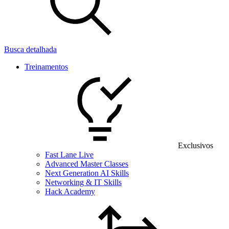
Busca detalhada
Treinamentos
Exclusivos
Fast Lane Live
Advanced Master Classes
Next Generation AI Skills
Networking & IT Skills
Hack Academy