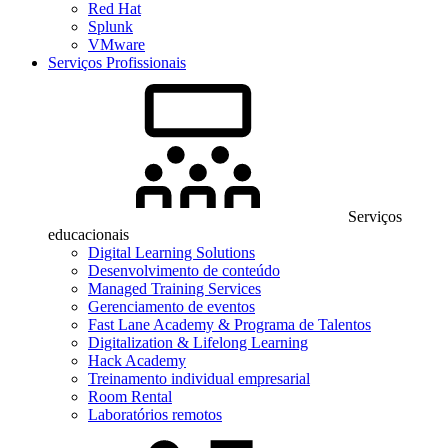
Red Hat
Splunk
VMware
Serviços Profissionais
Serviços
educacionais
Digital Learning Solutions
Desenvolvimento de conteúdo
Managed Training Services
Gerenciamento de eventos
Fast Lane Academy & Programa de Talentos
Digitalization & Lifelong Learning
Hack Academy
Treinamento individual empresarial
Room Rental
Laboratórios remotos