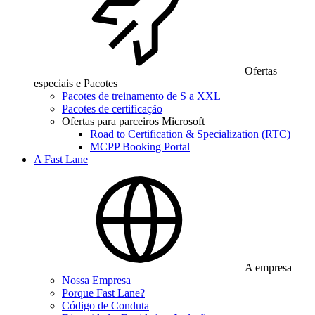
Ofertas
especiais e Pacotes
Pacotes de treinamento de S a XXL
Pacotes de certificação
Ofertas para parceiros Microsoft
Road to Certification & Specialization (RTC)
MCPP Booking Portal
A Fast Lane
A empresa
Nossa Empresa
Porque Fast Lane?
Código de Conduta