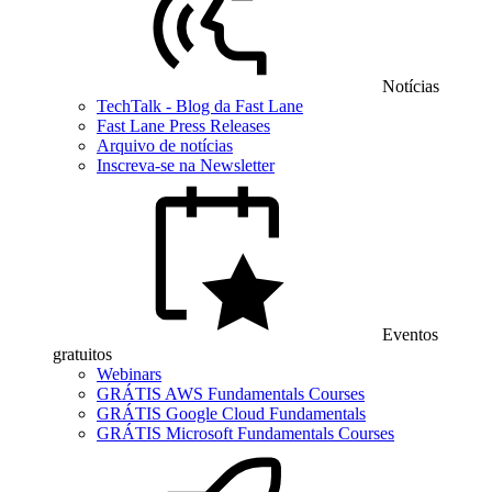
Notícias
TechTalk - Blog da Fast Lane
Fast Lane Press Releases
Arquivo de notícias
Inscreva-se na Newsletter
Eventos
gratuitos
Webinars
GRÁTIS AWS Fundamentals Courses
GRÁTIS Google Cloud Fundamentals
GRÁTIS Microsoft Fundamentals Courses