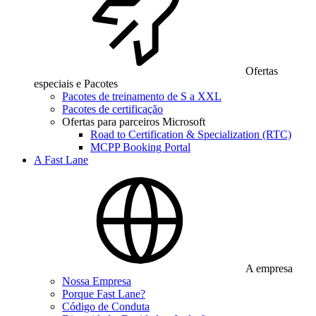
Ofertas
especiais e Pacotes
Pacotes de treinamento de S a XXL
Pacotes de certificação
Ofertas para parceiros Microsoft
Road to Certification & Specialization (RTC)
MCPP Booking Portal
A Fast Lane
A empresa
Nossa Empresa
Porque Fast Lane?
Código de Conduta