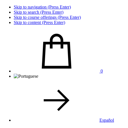
Skip to navigation (Press Enter)
Skip to search (Press Enter)
Skip to course offerings (Press Enter)
Skip to content (Press Enter)
0
Español