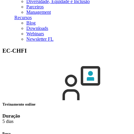
Diversidade, Equidade e Inclusão
Parceiros
Management
Recursos
Blog
Downloads
Webinars
Newsletter FL
EC-CHFI
Treinamento online
Duração
5 dias
Preço