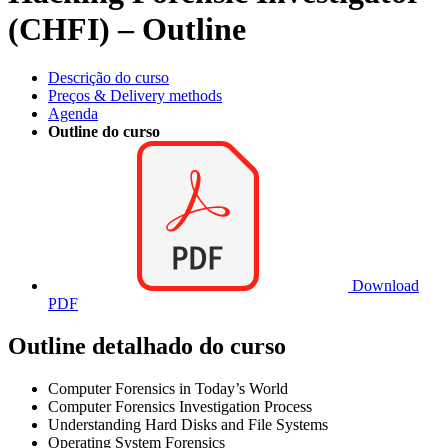
(CHFI) – Outline
Descrição do curso
Preços & Delivery methods
Agenda
Outline do curso
Download
PDF
Outline detalhado do curso
Computer Forensics in Today’s World
Computer Forensics Investigation Process
Understanding Hard Disks and File Systems
Operating System Forensics