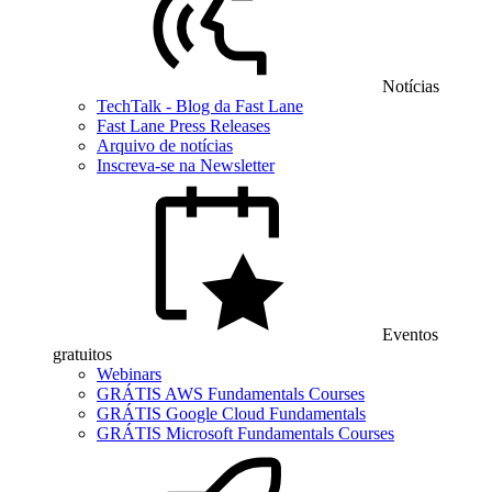
Notícias
TechTalk - Blog da Fast Lane
Fast Lane Press Releases
Arquivo de notícias
Inscreva-se na Newsletter
Eventos
gratuitos
Webinars
GRÁTIS AWS Fundamentals Courses
GRÁTIS Google Cloud Fundamentals
GRÁTIS Microsoft Fundamentals Courses