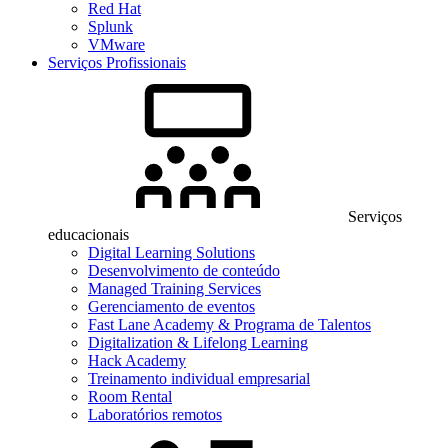
Red Hat
Splunk
VMware
Serviços Profissionais
Serviços
educacionais
Digital Learning Solutions
Desenvolvimento de conteúdo
Managed Training Services
Gerenciamento de eventos
Fast Lane Academy & Programa de Talentos
Digitalization & Lifelong Learning
Hack Academy
Treinamento individual empresarial
Room Rental
Laboratórios remotos