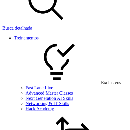
Busca detalhada
Treinamentos
Exclusivos
Fast Lane Live
Advanced Master Classes
Next Generation AI Skills
Networking & IT Skills
Hack Academy