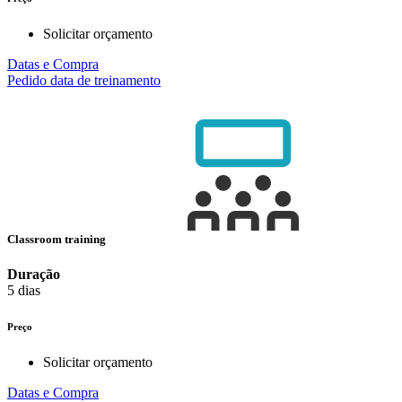
Solicitar orçamento
Datas e Compra
Pedido data de treinamento
Classroom training
Duração
5 dias
Preço
Solicitar orçamento
Datas e Compra