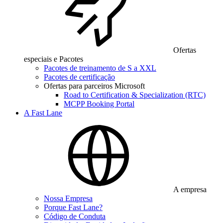
Ofertas
especiais e Pacotes
Pacotes de treinamento de S a XXL
Pacotes de certificação
Ofertas para parceiros Microsoft
Road to Certification & Specialization (RTC)
MCPP Booking Portal
A Fast Lane
A empresa
Nossa Empresa
Porque Fast Lane?
Código de Conduta