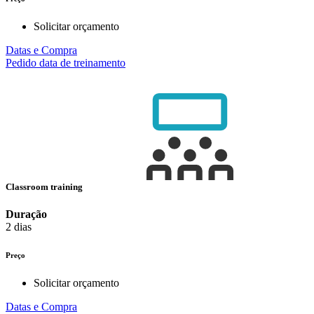
Solicitar orçamento
Datas e Compra
Pedido data de treinamento
Classroom training
Duração
2 dias
Preço
Solicitar orçamento
Datas e Compra