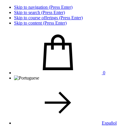
Skip to navigation (Press Enter)
Skip to search (Press Enter)
Skip to course offerings (Press Enter)
Skip to content (Press Enter)
0
Español