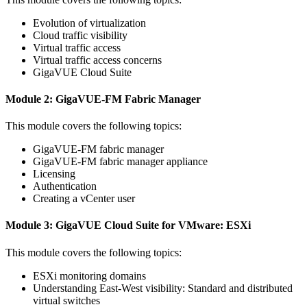
Evolution of virtualization
Cloud traffic visibility
Virtual traffic access
Virtual traffic access concerns
GigaVUE Cloud Suite
Module 2: GigaVUE-FM Fabric Manager
This module covers the following topics:
GigaVUE-FM fabric manager
GigaVUE-FM fabric manager appliance
Licensing
Authentication
Creating a vCenter user
Module 3: GigaVUE Cloud Suite for VMware: ESXi
This module covers the following topics:
ESXi monitoring domains
Understanding East-West visibility: Standard and distributed
virtual switches