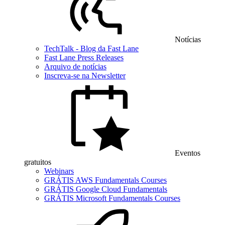
Notícias
TechTalk - Blog da Fast Lane
Fast Lane Press Releases
Arquivo de notícias
Inscreva-se na Newsletter
Eventos
gratuitos
Webinars
GRÁTIS AWS Fundamentals Courses
GRÁTIS Google Cloud Fundamentals
GRÁTIS Microsoft Fundamentals Courses