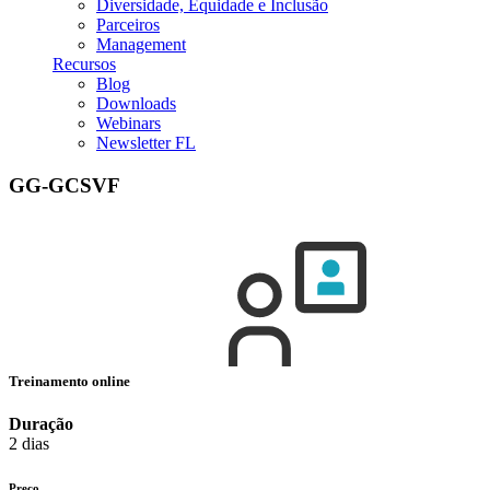
Diversidade, Equidade e Inclusão
Parceiros
Management
Recursos
Blog
Downloads
Webinars
Newsletter FL
GG-GCSVF
Treinamento online
Duração
2 dias
Preço