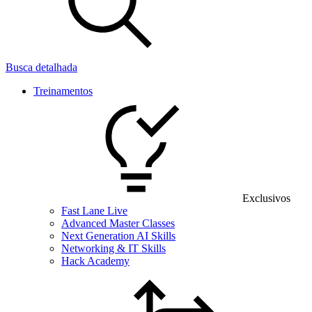
Busca detalhada
Treinamentos
Exclusivos
Fast Lane Live
Advanced Master Classes
Next Generation AI Skills
Networking & IT Skills
Hack Academy