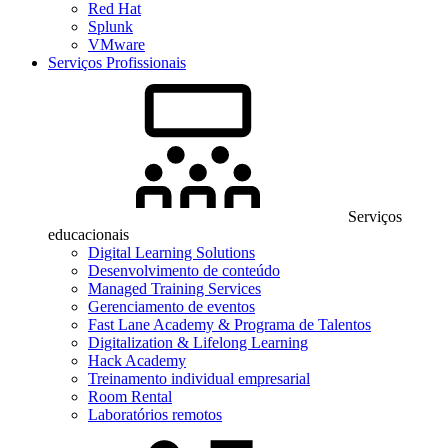
Red Hat
Splunk
VMware
Serviços Profissionais
Serviços
educacionais
Digital Learning Solutions
Desenvolvimento de conteúdo
Managed Training Services
Gerenciamento de eventos
Fast Lane Academy & Programa de Talentos
Digitalization & Lifelong Learning
Hack Academy
Treinamento individual empresarial
Room Rental
Laboratórios remotos