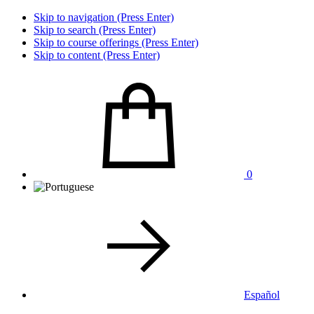
Skip to navigation (Press Enter)
Skip to search (Press Enter)
Skip to course offerings (Press Enter)
Skip to content (Press Enter)
0
Español