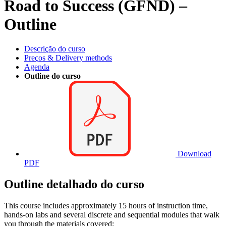
Road to Success (GFND) –
Outline
Descrição do curso
Preços & Delivery methods
Agenda
Outline do curso
Download
PDF
Outline detalhado do curso
This course includes approximately 15 hours of instruction time,
hands-on labs and several discrete and sequential modules that walk
you through the materials covered: