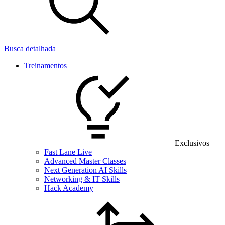
Busca detalhada
Treinamentos
Exclusivos
Fast Lane Live
Advanced Master Classes
Next Generation AI Skills
Networking & IT Skills
Hack Academy