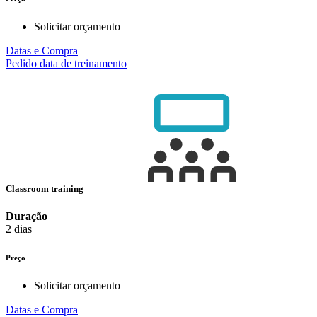
Solicitar orçamento
Datas e Compra
Pedido data de treinamento
Classroom training
Duração
2 dias
Preço
Solicitar orçamento
Datas e Compra