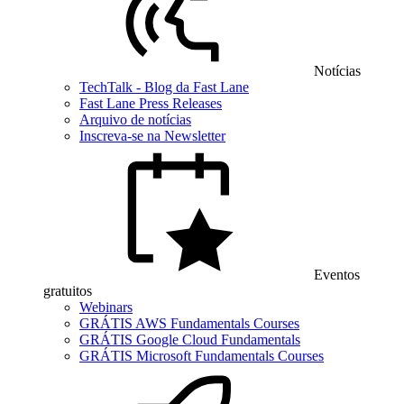
Notícias
TechTalk - Blog da Fast Lane
Fast Lane Press Releases
Arquivo de notícias
Inscreva-se na Newsletter
Eventos
gratuitos
Webinars
GRÁTIS AWS Fundamentals Courses
GRÁTIS Google Cloud Fundamentals
GRÁTIS Microsoft Fundamentals Courses