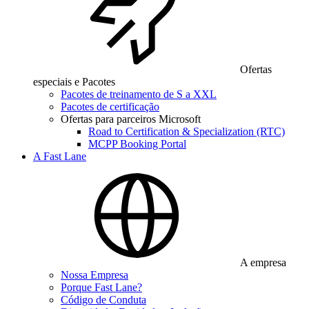
Ofertas
especiais e Pacotes
Pacotes de treinamento de S a XXL
Pacotes de certificação
Ofertas para parceiros Microsoft
Road to Certification & Specialization (RTC)
MCPP Booking Portal
A Fast Lane
A empresa
Nossa Empresa
Porque Fast Lane?
Código de Conduta