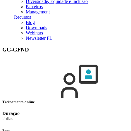
Diversidade, Equidade e Inclusão
Parceiros
Management
Recursos
Blog
Downloads
Webinars
Newsletter FL
GG-GFND
Treinamento online
Duração
2 dias
Preço