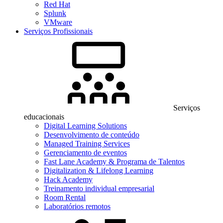
Red Hat
Splunk
VMware
Serviços Profissionais
Serviços
educacionais
Digital Learning Solutions
Desenvolvimento de conteúdo
Managed Training Services
Gerenciamento de eventos
Fast Lane Academy & Programa de Talentos
Digitalization & Lifelong Learning
Hack Academy
Treinamento individual empresarial
Room Rental
Laboratórios remotos