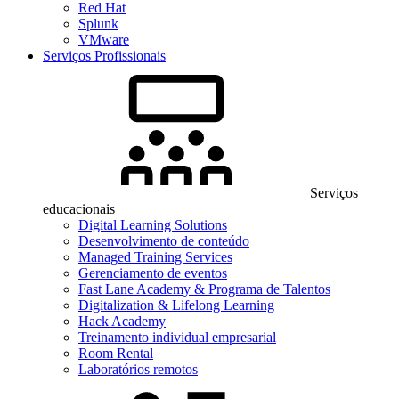
Red Hat
Splunk
VMware
Serviços Profissionais
Serviços
educacionais
Digital Learning Solutions
Desenvolvimento de conteúdo
Managed Training Services
Gerenciamento de eventos
Fast Lane Academy & Programa de Talentos
Digitalization & Lifelong Learning
Hack Academy
Treinamento individual empresarial
Room Rental
Laboratórios remotos