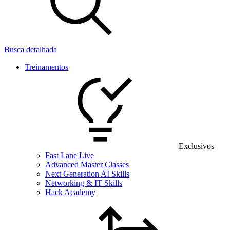
Busca detalhada
Treinamentos
Exclusivos
Fast Lane Live
Advanced Master Classes
Next Generation AI Skills
Networking & IT Skills
Hack Academy