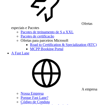
Ofertas
especiais e Pacotes
Pacotes de treinamento de S a XXL
Pacotes de certificação
Ofertas para parceiros Microsoft
Road to Certification & Specialization (RTC)
MCPP Booking Portal
A Fast Lane
A empresa
Nossa Empresa
Porque Fast Lane?
Código de Conduta