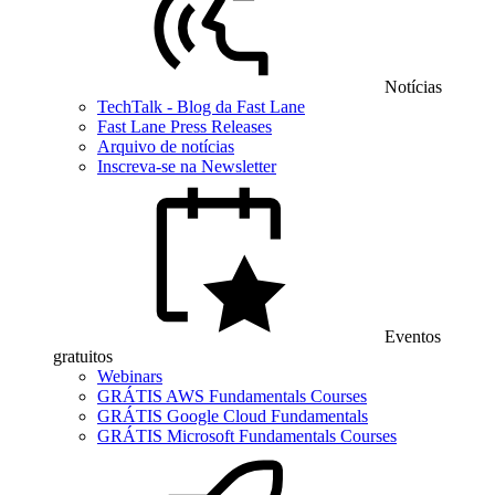
Notícias
TechTalk - Blog da Fast Lane
Fast Lane Press Releases
Arquivo de notícias
Inscreva-se na Newsletter
Eventos
gratuitos
Webinars
GRÁTIS AWS Fundamentals Courses
GRÁTIS Google Cloud Fundamentals
GRÁTIS Microsoft Fundamentals Courses