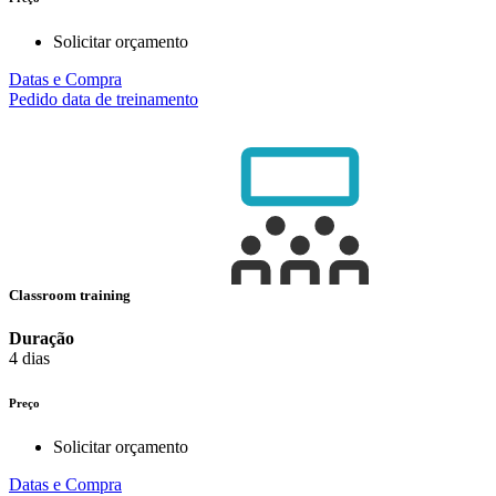
Solicitar orçamento
Datas e Compra
Pedido data de treinamento
Classroom training
Duração
4 dias
Preço
Solicitar orçamento
Datas e Compra