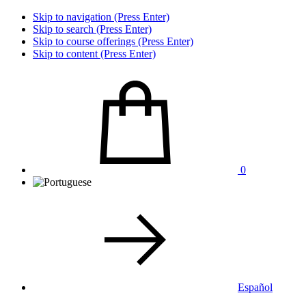
Skip to navigation (Press Enter)
Skip to search (Press Enter)
Skip to course offerings (Press Enter)
Skip to content (Press Enter)
0
Español