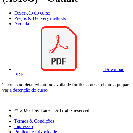
Descrição do curso
Preços & Delivery methods
Agenda
Download
PDF
There is no detailed outline available for this course. clique aqui para
ver
a descrição do curso
© 2026 Fast Lane – All rights reserved
Termos & Condições
impressão
Política de Privacidade