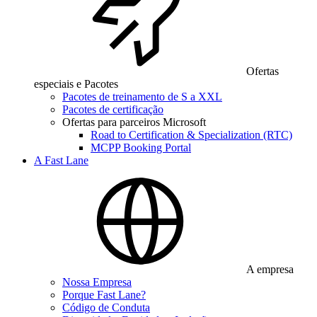
Ofertas
especiais e Pacotes
Pacotes de treinamento de S a XXL
Pacotes de certificação
Ofertas para parceiros Microsoft
Road to Certification & Specialization (RTC)
MCPP Booking Portal
A Fast Lane
A empresa
Nossa Empresa
Porque Fast Lane?
Código de Conduta