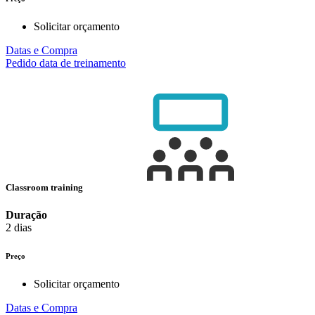
Solicitar orçamento
Datas e Compra
Pedido data de treinamento
Classroom training
Duração
2 dias
Preço
Solicitar orçamento
Datas e Compra