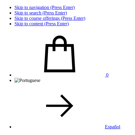
Skip to navigation (Press Enter)
Skip to search (Press Enter)
Skip to course offerings (Press Enter)
Skip to content (Press Enter)
0
Español