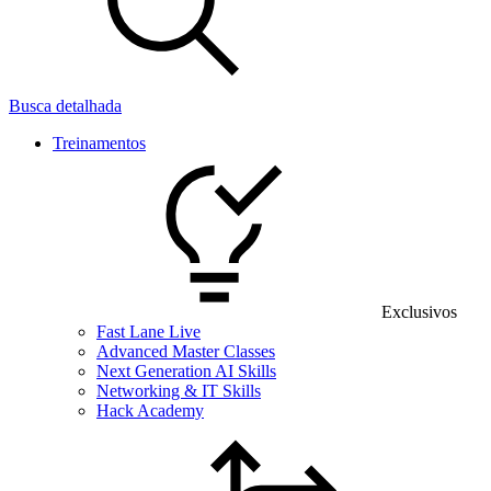
Busca detalhada
Treinamentos
Exclusivos
Fast Lane Live
Advanced Master Classes
Next Generation AI Skills
Networking & IT Skills
Hack Academy