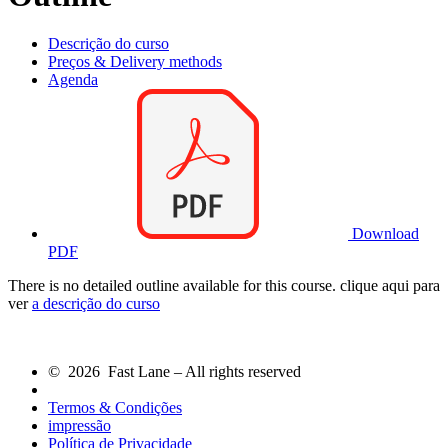
Descrição do curso
Preços & Delivery methods
Agenda
Download
PDF
There is no detailed outline available for this course. clique aqui para
ver
a descrição do curso
© 2026 Fast Lane – All rights reserved
Termos & Condições
impressão
Política de Privacidade