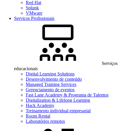
Red Hat
Splunk
VMware
Serviços Profissionais
Serviços
educacionais
Digital Learning Solutions
Desenvolvimento de conteúdo
Managed Training Services
Gerenciamento de eventos
Fast Lane Academy & Programa de Talentos
Digitalization & Lifelong Learning
Hack Academy
Treinamento individual empresarial
Room Rental
Laboratórios remotos