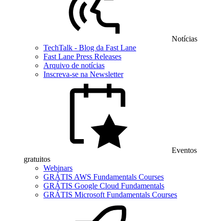
Notícias
TechTalk - Blog da Fast Lane
Fast Lane Press Releases
Arquivo de notícias
Inscreva-se na Newsletter
Eventos
gratuitos
Webinars
GRÁTIS AWS Fundamentals Courses
GRÁTIS Google Cloud Fundamentals
GRÁTIS Microsoft Fundamentals Courses