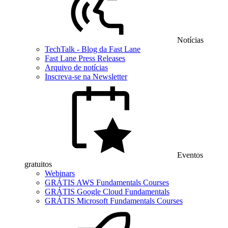
Notícias
TechTalk - Blog da Fast Lane
Fast Lane Press Releases
Arquivo de notícias
Inscreva-se na Newsletter
Eventos
gratuitos
Webinars
GRÁTIS AWS Fundamentals Courses
GRÁTIS Google Cloud Fundamentals
GRÁTIS Microsoft Fundamentals Courses