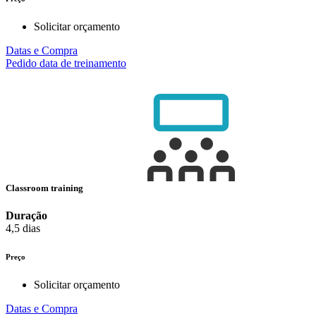
Solicitar orçamento
Datas e Compra
Pedido data de treinamento
Classroom training
Duração
4,5 dias
Preço
Solicitar orçamento
Datas e Compra