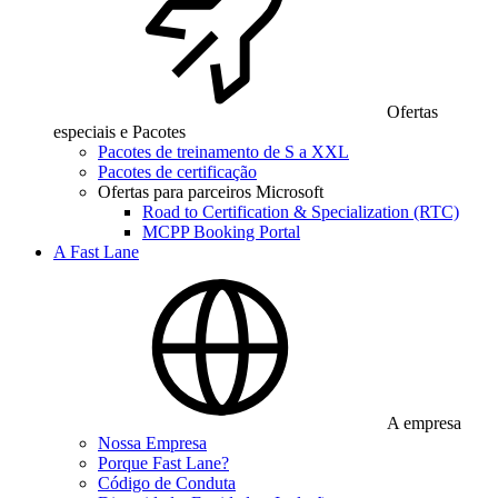
Ofertas
especiais e Pacotes
Pacotes de treinamento de S a XXL
Pacotes de certificação
Ofertas para parceiros Microsoft
Road to Certification & Specialization (RTC)
MCPP Booking Portal
A Fast Lane
A empresa
Nossa Empresa
Porque Fast Lane?
Código de Conduta