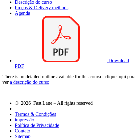
Descrição do curso
Preços & Delivery methods
Agenda
Download
PDF
There is no detailed outline available for this course. clique aqui para
ver
a descrição do curso
© 2026 Fast Lane – All rights reserved
Termos & Condições
impressão
Política de Privacidade
Contato
Sitemap