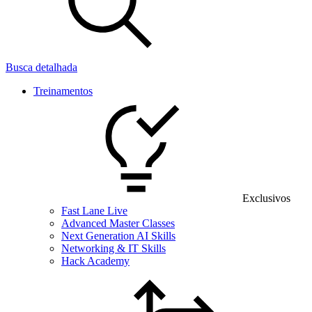
Busca detalhada
Treinamentos
Exclusivos
Fast Lane Live
Advanced Master Classes
Next Generation AI Skills
Networking & IT Skills
Hack Academy