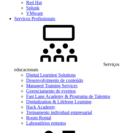
Red Hat
Splunk
VMware
Serviços Profissionais
Serviços
educacionais
Digital Learning Solutions
Desenvolvimento de conteúdo
Managed Training Services
Gerenciamento de eventos
Fast Lane Academy & Programa de Talentos
Digitalization & Lifelong Learning
Hack Academy
Treinamento individual empresarial
Room Rental
Laboratórios remotos