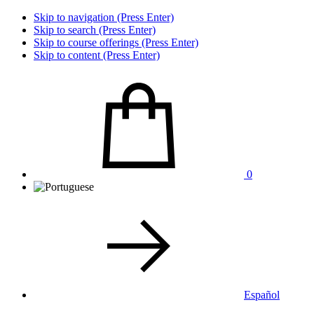
Skip to navigation (Press Enter)
Skip to search (Press Enter)
Skip to course offerings (Press Enter)
Skip to content (Press Enter)
0
Español