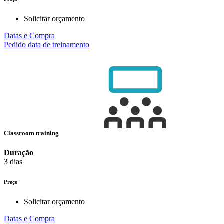
Solicitar orçamento
Datas e Compra
Pedido data de treinamento
Classroom training
Duração
3 dias
Preço
Solicitar orçamento
Datas e Compra