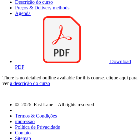
Descrição do curso
Preços & Delivery methods
Agenda
Download
PDF
There is no detailed outline available for this course. clique aqui para
ver
a descrição do curso
© 2026 Fast Lane – All rights reserved
Termos & Condições
impressão
Política de Privacidade
Contato
Sitemap