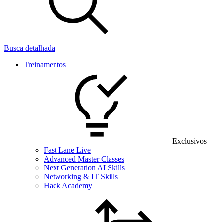
Busca detalhada
Treinamentos
Exclusivos
Fast Lane Live
Advanced Master Classes
Next Generation AI Skills
Networking & IT Skills
Hack Academy