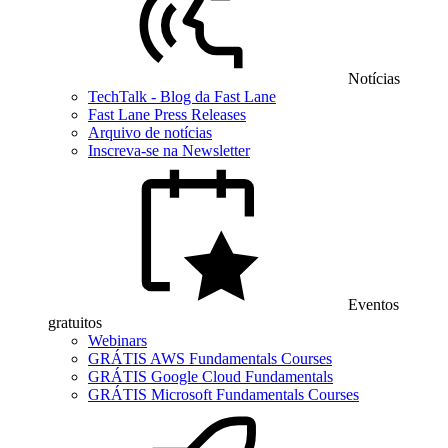
Notícias
TechTalk - Blog da Fast Lane
Fast Lane Press Releases
Arquivo de notícias
Inscreva-se na Newsletter
Eventos
gratuitos
Webinars
GRÁTIS AWS Fundamentals Courses
GRÁTIS Google Cloud Fundamentals
GRÁTIS Microsoft Fundamentals Courses