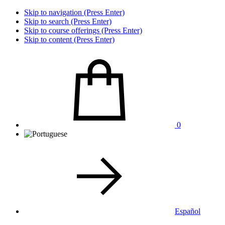
Skip to navigation (Press Enter)
Skip to search (Press Enter)
Skip to course offerings (Press Enter)
Skip to content (Press Enter)
0
Español