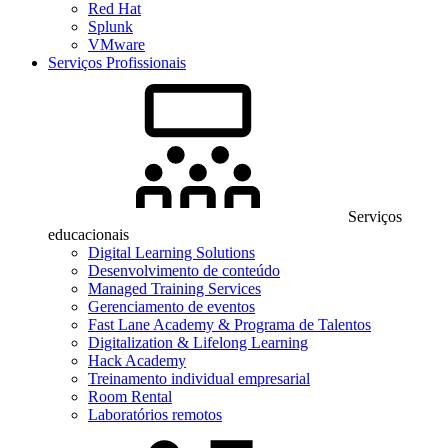
Red Hat
Splunk
VMware
Serviços Profissionais
Serviços
educacionais
Digital Learning Solutions
Desenvolvimento de conteúdo
Managed Training Services
Gerenciamento de eventos
Fast Lane Academy & Programa de Talentos
Digitalization & Lifelong Learning
Hack Academy
Treinamento individual empresarial
Room Rental
Laboratórios remotos