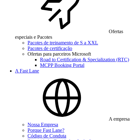
Ofertas
especiais e Pacotes
Pacotes de treinamento de S a XXL
Pacotes de certificação
Ofertas para parceiros Microsoft
Road to Certification & Specialization (RTC)
MCPP Booking Portal
A Fast Lane
A empresa
Nossa Empresa
Porque Fast Lane?
Código de Conduta